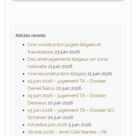
Articles récents
Une construction jugée illégale et
frauduleuse
23 juin 2026
Des aménagements illégaux en zone
naturelle
21 juin 2026
Une reconstruction illégale
21 juin 2026
19 juin 2026 – jugement TA – Dossier
Deniel Salou
20 juin 2026
19 juin 2026 – jugement TA – Dossier
Desneux
20 juin 2026
19 juin 2026 – jugement TA – Dossier SCI
Schahen
20 juin 2026
Infolettre juin 2026
5 juin 2026
26 mai 2026 – Arrêt CAA Nantes – PA