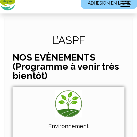
ADHESION EN LIGNE
L’ASPF
NOS EVÈNEMENTS
(Programme à venir très
bientôt)
Environnement