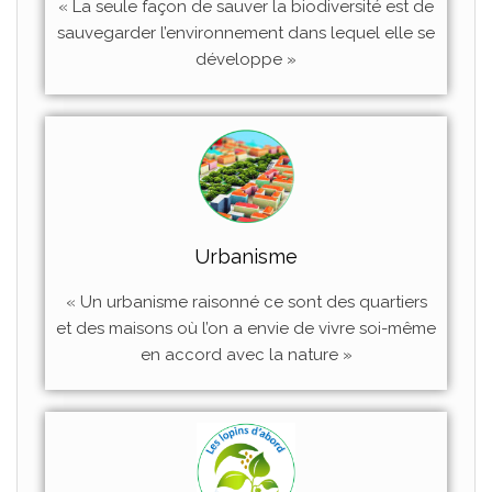
« La seule façon de sauver la biodiversité est de
sauvegarder l’environnement dans lequel elle se
développe »
Urbanisme
« Un urbanisme raisonné ce sont des quartiers
et des maisons où l’on a envie de vivre soi-même
en accord avec la nature »