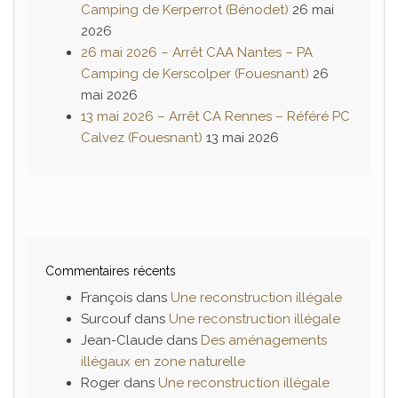
Camping de Kerperrot (Bénodet)
26 mai
2026
26 mai 2026 – Arrêt CAA Nantes – PA
Camping de Kerscolper (Fouesnant)
26
mai 2026
13 mai 2026 – Arrêt CA Rennes – Référé PC
Calvez (Fouesnant)
13 mai 2026
Commentaires récents
François
dans
Une reconstruction illégale
Surcouf
dans
Une reconstruction illégale
Jean-Claude
dans
Des aménagements
illégaux en zone naturelle
Roger
dans
Une reconstruction illégale