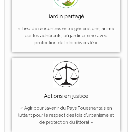
Jardin partagé
« Lieu de rencontres entre générations, animé
par les adhérents, où jardiner rime avec
protection de la biodiversité »
Actions en justice
« Agir pour l’avenir du Pays Fouesnantais en
luttant pour le respect des lois d’urbanisme et
de protection du littoral »