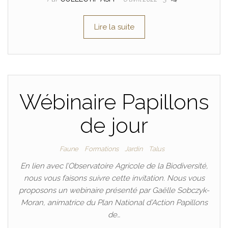
Lire la suite
Wébinaire Papillons
de jour
Faune
Formations
Jardin
Talus
En lien avec l’Observatoire Agricole de la Biodiversité,
nous vous faisons suivre cette invitation. Nous vous
proposons un webinaire présenté par Gaëlle Sobczyk-
Moran, animatrice du Plan National d’Action Papillons
de…