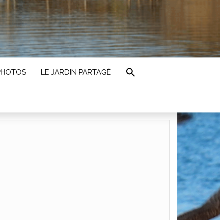
PHOTOS
LE JARDIN PARTAGÉ