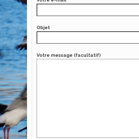
Objet
Votre message (facultatif)