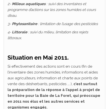
2-
Milieux aquatiques
: suivi des inventaires et
programme d’actions sur les zones humides et cours
d’eau.
3-
Phytosanitaire
: limitation de l’usage des pesticides
4-
Littorale
: suivi du milieu, limitation des rejets
littoraux.
Situation en Mai 2011.
Si effectivement des actions sont en cours (fin de
l’inventaire des zones humides, informations et aides
aux agriculteurs, information et charte aux points de
vente des désherbants, pesticides …..),
c’est surtout
la préparation de la réponse à l’appel à projet de
territoire pour la Baie de La Foret, qui préoccupe
en 2011 nos élus et les autres services et
organismes engagés.