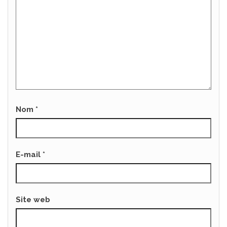
Nom
*
E-mail
*
Site web