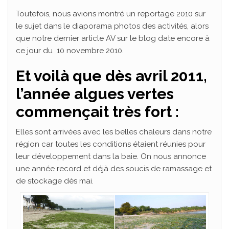
Toutefois, nous avions montré un reportage 2010 sur
le sujet dans le diaporama photos des activités, alors
que notre dernier article AV sur le blog date encore à
ce jour du 10 novembre 2010.
Et voilà que dès avril 2011,
l’année algues vertes
commençait très fort :
Elles sont arrivées avec les belles chaleurs dans notre
région car toutes les conditions étaient réunies pour
leur développement dans la baie. On nous annonce
une année record et déjà des soucis de ramassage et
de stockage dès mai.