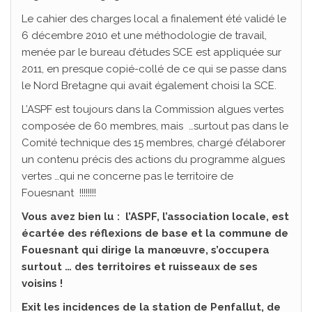
Le cahier des charges local a finalement été validé le
6 décembre 2010 et une méthodologie de travail,
menée par le bureau d’études SCE est appliquée sur
2011, en presque copié-collé de ce qui se passe dans
le Nord Bretagne qui avait également choisi la SCE.
L’ASPF est toujours dans la Commission algues vertes
composée de 60 membres, mais …surtout pas dans le
Comité technique des 15 membres, chargé d’élaborer
un contenu précis des actions du programme algues
vertes …qui ne concerne pas le territoire de
Fouesnant !!!!!!!!
Vous avez bien lu : l’ASPF, l’association locale, est
écartée des réflexions de base et la commune de
Fouesnant qui dirige la manœuvre, s’occupera
surtout … des territoires et ruisseaux de ses
voisins !
Exit les incidences de la station de Penfallut, de