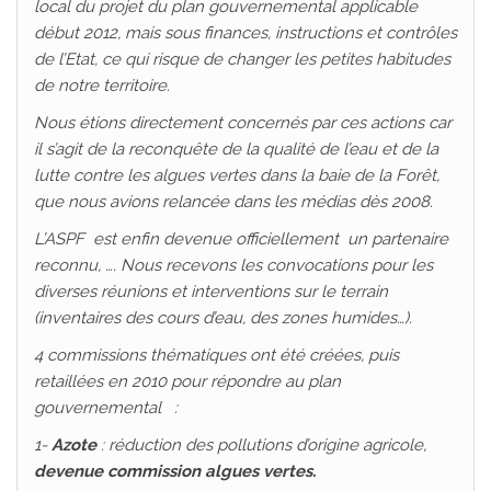
local du projet du plan gouvernemental applicable
début 2012, mais sous finances, instructions et contrôles
de l’Etat, ce qui risque de changer les petites habitudes
de notre territoire.
Nous étions directement concernés par ces actions car
il s’agit de la reconquête de la qualité de l’eau et de la
lutte contre les algues vertes dans la baie de la Forêt,
que nous avions relancée dans les médias dès 2008.
L’ASPF est enfin devenue officiellement un partenaire
reconnu, …. Nous recevons les convocations pour les
diverses réunions et interventions sur le terrain
(inventaires des cours d’eau, des zones humides…).
4 commissions thématiques ont été créées, puis
retaillées en 2010 pour répondre au plan
gouvernemental :
1-
Azote
: réduction des pollutions d’origine agricole,
devenue commission algues vertes.