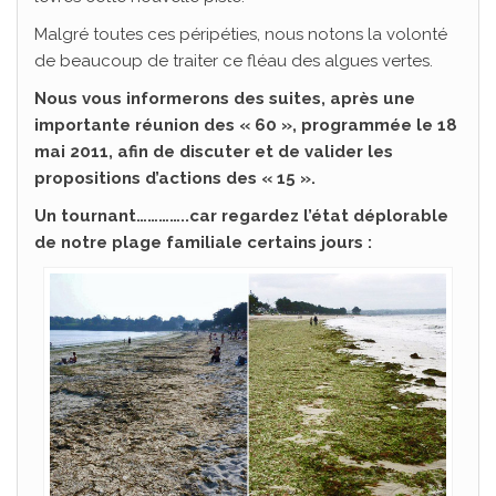
Malgré toutes ces péripéties, nous notons la volonté
de beaucoup de traiter ce fléau des algues vertes.
Nous vous informerons des suites, après une
importante réunion des « 60 », programmée le 18
mai 2011, afin de discuter et de valider les
propositions d’actions des « 15 ».
Un tournant…………..car regardez l’état déplorable
de notre plage familiale certains jours :