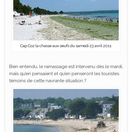
Cap Coz la chasse aux oeufs du samedi 23 avril 2011
Bien entendu, le ramassage est intervenu dès le mardi,
mais qu’en pensaient et qu’en penseront les touristes
témoins de cette navrante situation ?