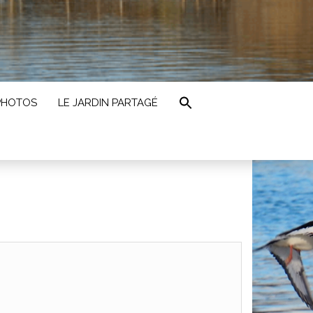
PHOTOS
LE JARDIN PARTAGÉ