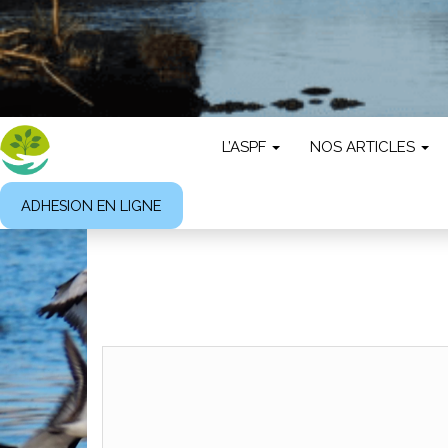
L’ASPF
NOS ARTICLES
ADHESION EN LIGNE