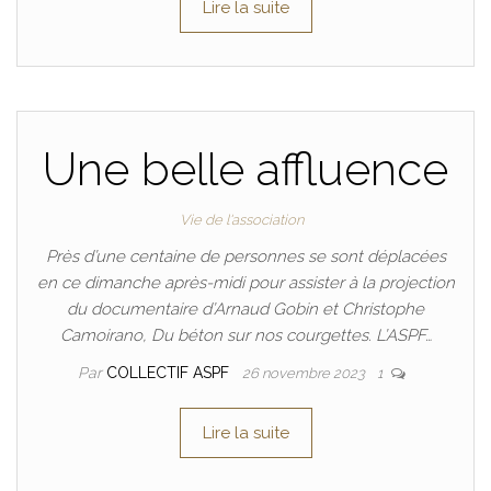
Lire la suite
Une belle affluence
Vie de l'association
Près d’une centaine de personnes se sont déplacées
en ce dimanche après-midi pour assister à la projection
du documentaire d’Arnaud Gobin et Christophe
Camoirano, Du béton sur nos courgettes. L’ASPF…
Par
COLLECTIF ASPF
26 novembre 2023
1
Lire la suite