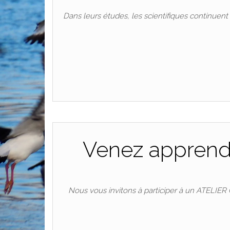
Dans leurs études, les scientifiques continuent 
Venez apprendr
Nous vous invitons à participer à un ATELIER 