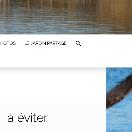
PHOTOS
LE JARDIN PARTAGÉ
 à éviter