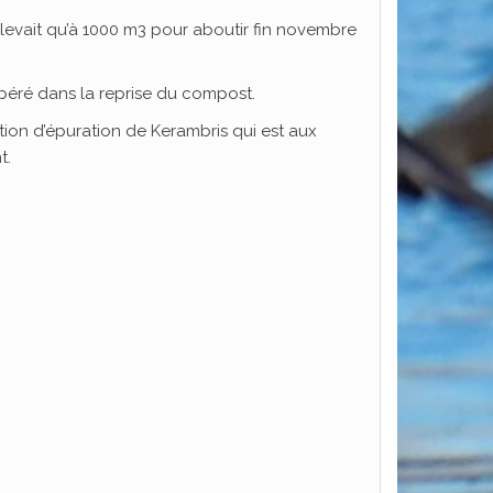
élevait qu’à 1000 m3 pour aboutir fin novembre
opéré dans la reprise du compost.
ion d’épuration de Kerambris qui est aux
t.