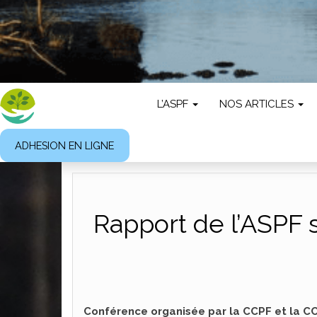
L’ASPF
NOS ARTICLES
ADHESION EN LIGNE
Rapport de l’ASPF 
Conférence organisée par la CCPF et la CCC