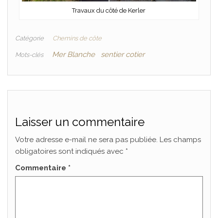
Travaux du côté de Kerler
Catégorie
Chemins de côte
Mer Blanche
sentier cotier
Mots-clés
Laisser un commentaire
Votre adresse e-mail ne sera pas publiée.
Les champs
obligatoires sont indiqués avec
*
Commentaire
*