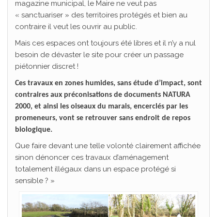
magazine municipal, le Maire ne veut pas
« sanctuariser » des territoires protégés et bien au
contraire il veut les ouvrir au public.
Mais ces espaces ont toujours été libres et il n’y a nul
besoin de dévaster le site pour créer un passage
piétonnier discret !
Ces travaux en zones humides, sans étude d’impact, sont
contraires aux préconisations de documents NATURA
2000, et ainsi les oiseaux du marais, encerclés par les
promeneurs, vont se retrouver sans endroit de repos
biologique.
Que faire devant une telle volonté clairement affichée
sinon dénoncer ces travaux d’aménagement
totalement illégaux dans un espace protégé si
sensible ? »