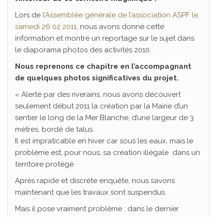
Lors de
l’Assemblée générale de l’association ASPF le
samedi 26 02 2011
, nous avons donné cette
information et montré un reportage sur le sujet dans
le diaporama photos des activités 2010.
Nous reprenons ce chapitre en l’accompagnant
de quelques photos significatives du projet.
« Alerté par des riverains, nous avons découvert
seulement début 2011 la création par la Mairie d’un
sentier le long de la Mer Blanche, d’une largeur de 3
mètres, bordé de talus.
Il est impraticable en hiver car sous les eaux, mais le
problème est, pour nous, sa création illégale dans un
territoire protégé.
Après rapide et discrète enquête, nous savons
maintenant que les travaux sont suspendus.
Mais il pose vraiment problème : dans le dernier