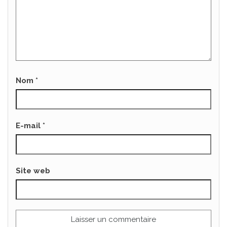
Nom
*
E-mail
*
Site web