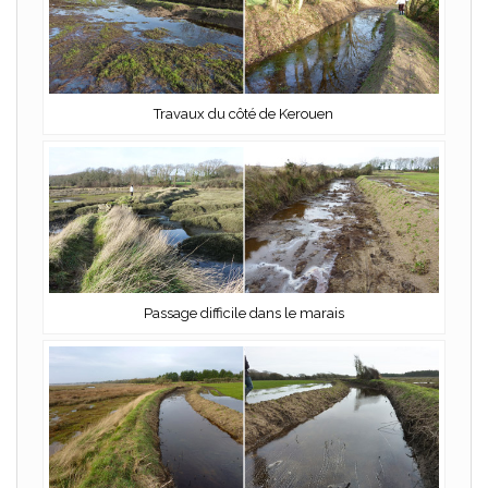
Travaux du côté de Kerouen
Passage difficile dans le marais