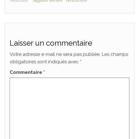
algues vertes
rencontre
Mots-clés
Laisser un commentaire
Votre adresse e-mail ne sera pas publiée.
Les champs
obligatoires sont indiqués avec
*
Commentaire
*