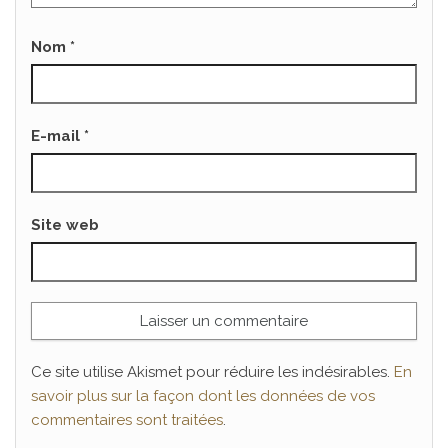
Nom
*
E-mail
*
Site web
Ce site utilise Akismet pour réduire les indésirables.
En
savoir plus sur la façon dont les données de vos
commentaires sont traitées
.