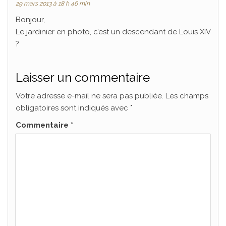
29 mars 2013 à 18 h 46 min
Bonjour,
Le jardinier en photo, c’est un descendant de Louis XIV
?
Laisser un commentaire
Votre adresse e-mail ne sera pas publiée.
Les champs
obligatoires sont indiqués avec
*
Commentaire
*