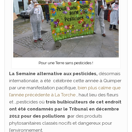
Pour une Terre sans pesticides !
La Semaine alternative aux pesticides,
désormais
internationale, a été célébrée cette année à Quimper
par une manifestation pacifique,
bien plus calme que
l’année précédente à La Torche
, haut lieu des fleurs
et …pesticides où
trois bulbiculteurs de cet endroit
ont été condamnés par le Tribunal en décembre
2012 pour des pollutions p
ar des produits
phytosanitaires classés nocifs et dangereux pour
l’environnement.