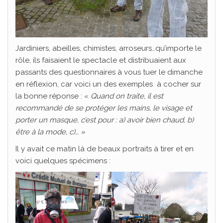
Jardiniers, abeilles, chimistes, arroseurs…qu’importe le
rôle, ils faisaient le spectacle et distribuaient aux
passants des questionnaires à vous tuer le dimanche
en réflexion, car voici un des exemples à cocher sur
la bonne réponse : «
Quand on traite, il est
recommandé de se protéger les mains, le visage et
porter un masque, c’est pour : a) avoir bien chaud, b)
être à la mode, c)… »
Il y avait ce matin là de beaux portraits à tirer et en
voici quelques spécimens :