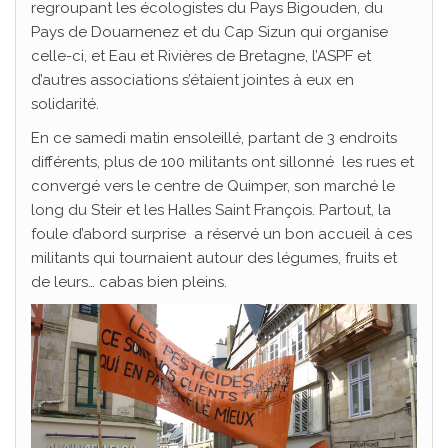
regroupant les écologistes du Pays Bigouden, du
Pays de Douarnenez et du Cap Sizun qui organise
celle-ci, et Eau et Rivières de Bretagne, l’ASPF et
d’autres associations s’étaient jointes à eux en
solidarité.
En ce samedi matin ensoleillé, partant de 3 endroits
différents, plus de 100 militants ont sillonné les rues et
convergé vers le centre de Quimper, son marché le
long du Steir et les Halles Saint François. Partout, la
foule d’abord surprise a réservé un bon accueil à ces
militants qui tournaient autour des légumes, fruits et
de leurs… cabas bien pleins.