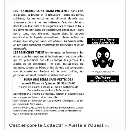
C’est encore le Collectif « Alerte à l’Ouest »,