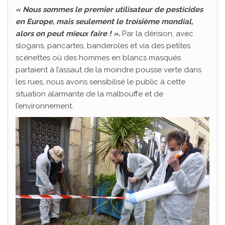
« Nous sommes le premier utilisateur de pesticides
en Europe, mais seulement le troisième mondial,
alors on peut mieux faire ! ».
Par la dérision, avec
slogans, pancartes, banderoles et via des petites
scénettes où des hommes en blancs masqués
partaient à l’assaut de la moindre pousse verte dans
les rues, nous avons sensibilisé le public à cette
situation alarmante de la malbouffe et de
l’environnement.