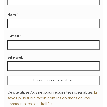
Nom
*
E-mail
*
Site web
Ce site utilise Akismet pour réduire les indésirables.
En
savoir plus sur la façon dont les données de vos
commentaires sont traitées
.