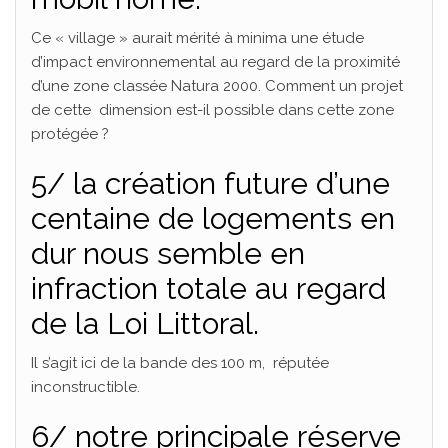
Ce « village » aurait mérité à minima une étude
d’impact environnemental au regard de la proximité
d’une zone classée Natura 2000. Comment un projet
de cette dimension est-il possible dans cette zone
protégée ?
5/ la création future d’une
centaine de logements en
dur nous semble en
infraction totale au regard
de la Loi Littoral.
Il s’agit ici de la bande des 100 m, réputée
inconstructible.
6/ notre principale réserve