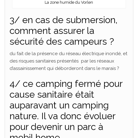
La zone humide du Vorlen
3/ en cas de submersion,
comment assurer la
sécurité des campeurs ?
du fait de la présence du réseau électrique inondé, et
des risques sanitaires présentés par les réseaux
d’assainissement qui déborderont dans le marais ?
4/ ce camping fermé pour
cause sanitaire était
auparavant un camping
nature. Il va donc évoluer
pour devenir un parc à
mobil home.