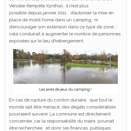
Vendée (tempête Xynthia), il n’est plus
possible depuis janvier 2011, d’autoriser la mise en
place de mobil home dans un camping, ni
d’encourager son extension dans ce type de zone :
cela conduirait à augmenter le nombre de personnes
exposées sur le lieu d’hébergement.
Les aires de jeux du camping !
En cas de rupture du cordon dunaire, que tout le
monde sait être menacé, des dégâts considérables
pourraient survenir. La commune est directement
concernée, car la responsabilité du maire pourrait
être recherchée, et donc les finances publiques