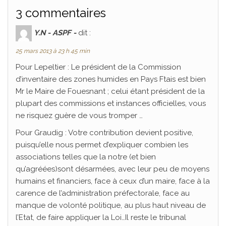
3 commentaires
Y.N - ASPF -
dit :
25 mars 2013 à 23 h 45 min
Pour Lepeltier : Le président de la Commission
d’inventaire des zones humides en Pays Ftais est bien
Mr le Maire de Fouesnant ; celui étant président de la
plupart des commissions et instances officielles, vous
ne risquez guère de vous tromper …
Pour Graudig : Votre contribution devient positive,
puisqu’elle nous permet d’expliquer combien les
associations telles que la notre (et bien
qu’agréées)sont désarmées, avec leur peu de moyens
humains et financiers, face à ceux d’un maire, face à la
carence de l’administration préfectorale, face au
manque de volonté politique, au plus haut niveau de
l’Etat, de faire appliquer la Loi…Il reste le tribunal