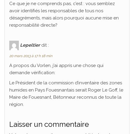
Ce que je ne comprends pas, c’est : vous semblez
avoir identifiés les responsables de tous nos
désagréments, mais alors pourquoi aucune mise en
responsabilité directe?
Lepeltier
dit :
20 mars 2013 à 17 h 18 min
A propos du Vorlen, j’ai appris une chose qui
demande vérification:
Le Président de la commission d’inventaire des zones
humides en Pays Fouesnantais serait Roger Le Goff, le
Maire de Fouesnant, Bétonneur reconnus de toute la
région.
Laisser un commentaire