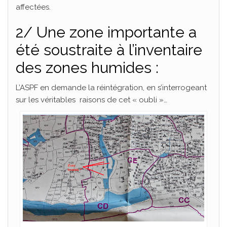
affectées.
2/ Une zone importante a
été soustraite à l’inventaire
des zones humides :
L’ASPF en demande la réintégration, en s’interrogeant
sur les véritables raisons de cet « oubli »…