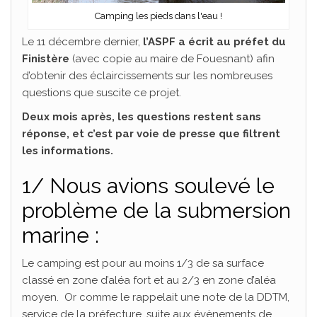
Camping les pieds dans l'eau !
Le 11 décembre dernier,
l’ASPF a écrit au préfet du
Finistère
(avec copie au maire de Fouesnant) afin
d’obtenir des éclaircissements sur les nombreuses
questions que suscite ce projet.
Deux mois après, les questions restent sans
réponse, et c’est par voie de presse que filtrent
les informations.
1/ Nous avions soulevé le
problème de la submersion
marine :
Le camping est pour au moins 1/3 de sa surface
classé en zone d’aléa fort et au 2/3 en zone d’aléa
moyen. Or comme le rappelait une note de la DDTM,
service de la préfecture, suite aux évènements de