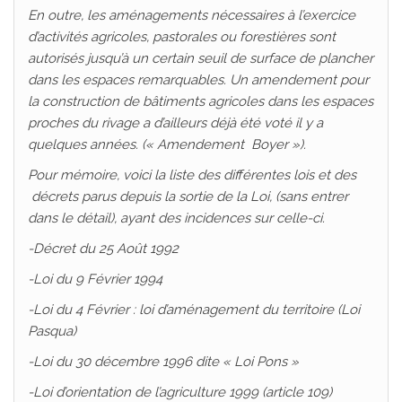
En outre, les aménagements nécessaires à l’exercice
d’activités agricoles, pastorales ou forestières sont
autorisés jusqu’à un certain seuil de surface de plancher
dans les espaces remarquables. Un amendement pour
la construction de bâtiments agricoles dans les espaces
proches du rivage a d’ailleurs déjà été voté il y a
quelques années. (« Amendement Boyer »).
Pour mémoire, voici la liste des différentes lois et des
décrets parus depuis la sortie de la Loi, (sans entrer
dans le détail), ayant des incidences sur celle-ci.
-Décret du 25 Août 1992
-Loi du 9 Février 1994
-Loi du 4 Février : loi d’aménagement du territoire (Loi
Pasqua)
-Loi du 30 décembre 1996 dite « Loi Pons »
-Loi d’orientation de l’agriculture 1999 (article 109)