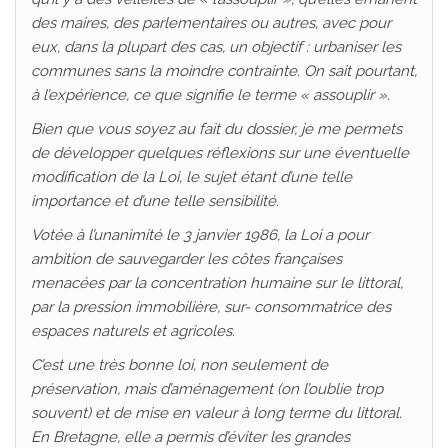
des maires, des parlementaires ou autres, avec pour
eux, dans la plupart des cas, un objectif : urbaniser les
communes sans la moindre contrainte. On sait pourtant,
à l’expérience, ce que signifie le terme « assouplir ».
Bien que vous soyez au fait du dossier, je me permets
de développer quelques réflexions sur une éventuelle
modification de la Loi, le sujet étant d’une telle
importance et d’une telle sensibilité.
Votée à l’unanimité le 3 janvier 1986, la Loi a pour
ambition de sauvegarder les côtes françaises
menacées par la concentration humaine sur le littoral,
par la pression immobilière, sur- consommatrice des
espaces naturels et agricoles.
C’est une très bonne loi, non seulement de
préservation, mais d’aménagement (on l’oublie trop
souvent) et de mise en valeur à long terme du littoral.
En Bretagne, elle a permis d’éviter les grandes