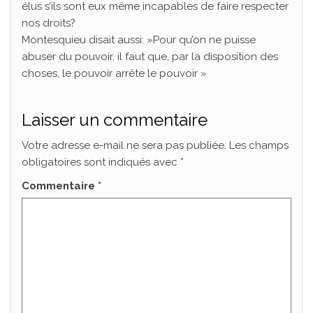
élus s’ils sont eux même incapables de faire respecter
nos droits?
Montesquieu disait aussi: »Pour qu’on ne puisse
abuser du pouvoir, il faut que, par la disposition des
choses, le pouvoir arrête le pouvoir »
Laisser un commentaire
Votre adresse e-mail ne sera pas publiée.
Les champs
obligatoires sont indiqués avec
*
Commentaire
*