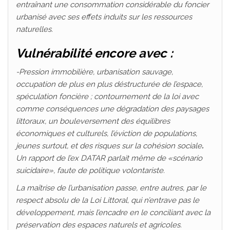
entraînant une consommation considérable du foncier
urbanisé avec ses effets induits sur les ressources
naturelles.
Vulnérabilité encore avec :
-Pression immobilière, urbanisation sauvage,
occupation de plus en plus déstructurée de l’espace,
spéculation foncière ; contournement de la loi avec
comme conséquences une dégradation des paysages
littoraux, un bouleversement des équilibres
économiques et culturels, l’éviction de populations,
jeunes surtout, et des risques sur la cohésion sociale
.
Un rapport de l’ex DATAR parlait même de «scénario
suicidaire», faute de politique volontariste.
La maîtrise de l’urbanisation passe, entre autres, par le
respect absolu de la Loi Littoral, qui n’entrave pas le
développement, mais l’encadre en le conciliant avec la
préservation des espaces naturels et agricoles.