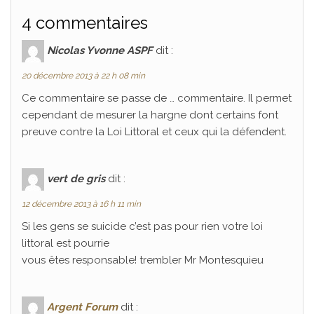
4 commentaires
Nicolas Yvonne ASPF
dit :
20 décembre 2013 à 22 h 08 min
Ce commentaire se passe de … commentaire. Il permet
cependant de mesurer la hargne dont certains font
preuve contre la Loi Littoral et ceux qui la défendent.
vert de gris
dit :
12 décembre 2013 à 16 h 11 min
Si les gens se suicide c’est pas pour rien votre loi
littoral est pourrie
vous êtes responsable! trembler Mr Montesquieu
Argent Forum
dit :