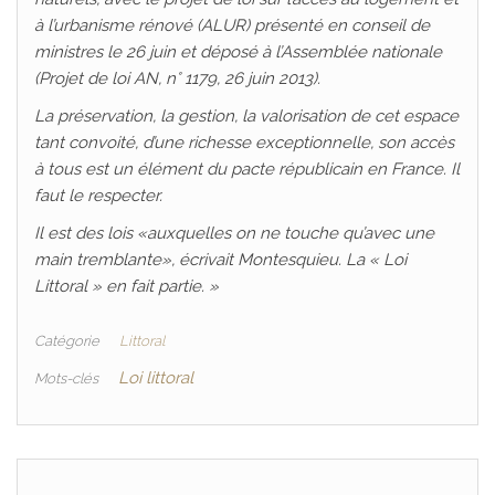
à l’urbanisme rénové (ALUR) présenté en conseil de
ministres le 26 juin et déposé à l’Assemblée nationale
(Projet de loi AN, n° 1179, 26 juin 2013).
La préservation, la gestion, la valorisation de cet espace
tant convoité, d’une richesse exceptionnelle, son accès
à tous est un élément du pacte républicain en France. Il
faut le respecter.
Il est des lois
«auxquelles on ne touche qu’avec une
main tremblante», écrivait Montesquieu. La « Loi
Littoral » en fait partie. »
Catégorie
Littoral
Loi littoral
Mots-clés