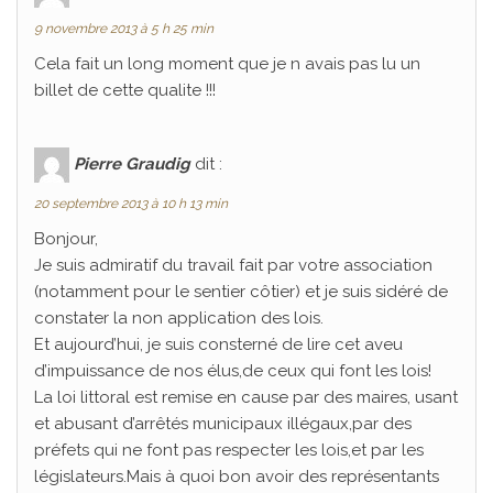
9 novembre 2013 à 5 h 25 min
Cela fait un long moment que je n avais pas lu un
billet de cette qualite !!!
Pierre Graudig
dit :
20 septembre 2013 à 10 h 13 min
Bonjour,
Je suis admiratif du travail fait par votre association
(notamment pour le sentier côtier) et je suis sidéré de
constater la non application des lois.
Et aujourd’hui, je suis consterné de lire cet aveu
d’impuissance de nos élus,de ceux qui font les lois!
La loi littoral est remise en cause par des maires, usant
et abusant d’arrêtés municipaux illégaux,par des
préfets qui ne font pas respecter les lois,et par les
législateurs.Mais à quoi bon avoir des représentants