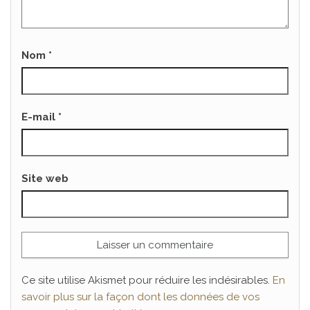
Nom
*
E-mail
*
Site web
Ce site utilise Akismet pour réduire les indésirables.
En
savoir plus sur la façon dont les données de vos