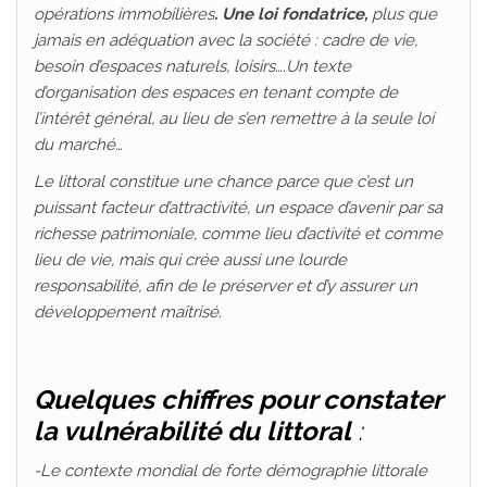
opérations immobilières
. Une loi
fondatrice,
plus que
jamais en adéquation avec la société : cadre de vie,
besoin d’espaces naturels, loisirs….Un texte
d’organisation des espaces en tenant compte de
l’intérêt général, au lieu de s’en remettre à la seule loi
du marché…
Le littoral constitue une chance parce que c’est un
puissant facteur d’attractivité, un espace d’avenir par sa
richesse patrimoniale, comme lieu d’activité et comme
lieu de vie, mais qui crée aussi une lourde
responsabilité, afin de le préserver et d’y assurer un
développement maîtrisé.
Quelques chiffres pour constater
la vulnérabilité du littoral
:
-Le contexte mondial de forte démographie littorale