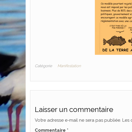
Catégorie
Manifestation
Laisser un commentaire
Votre adresse e-mail ne sera pas publiée.
Les 
Commentaire
*