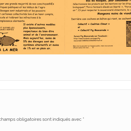
champs obligatoires sont indiqués avec
*