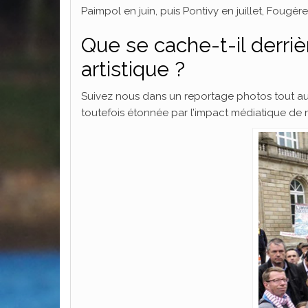
Paimpol en juin, puis Pontivy en juillet, Fougè
Que se cache-t-il derri
artistique ?
Suivez nous dans un reportage photos tout au
toutefois étonnée par l’impact médiatique de 