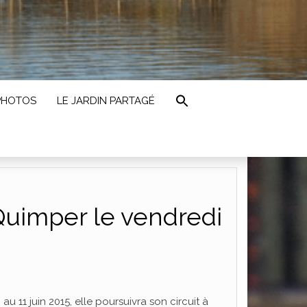
PHOTOS
LE JARDIN PARTAGÉ
Quimper le vendredi
au 11 juin 2015, elle poursuivra son circuit à