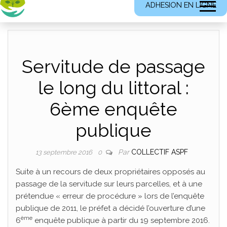
ADHESION EN LIGNE
Servitude de passage
le long du littoral :
6ème enquête
publique
Par
COLLECTIF ASPF
13 septembre 2016
0
Suite à un recours de deux propriétaires opposés au
passage de la servitude sur leurs parcelles, et à une
prétendue « erreur de procédure » lors de l’enquête
publique de 2011, le préfet a décidé l’ouverture d’une
ème
6
enquête publique à partir du 19 septembre 2016.