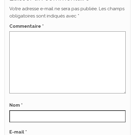
Votre adresse e-mail ne sera pas publiée.
Les champs
obligatoires sont indiqués avec
*
Commentaire
*
Nom
*
E-mail
*