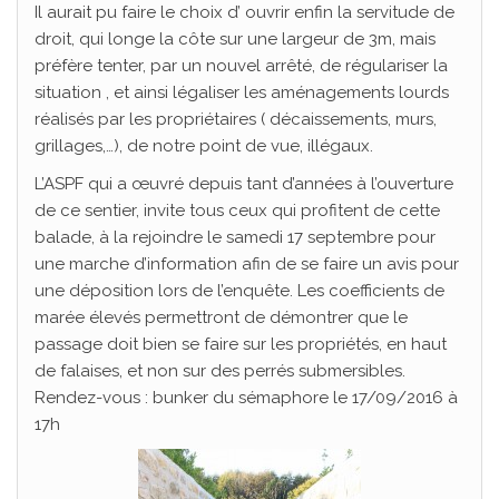
Il aurait pu faire le choix d’ ouvrir enfin la servitude de
droit, qui longe la côte sur une largeur de 3m, mais
préfère tenter, par un nouvel arrêté, de régulariser la
situation , et ainsi légaliser les aménagements lourds
réalisés par les propriétaires ( décaissements, murs,
grillages,…), de notre point de vue, illégaux.
L’ASPF qui a œuvré depuis tant d’années à l’ouverture
de ce sentier, invite tous ceux qui profitent de cette
balade, à la rejoindre le samedi 17 septembre pour
une marche d’information afin de se faire un avis pour
une déposition lors de l’enquête. Les coefficients de
marée élevés permettront de démontrer que le
passage doit bien se faire sur les propriétés, en haut
de falaises, et non sur des perrés submersibles.
Rendez-vous : bunker du sémaphore le 17/09/2016 à
17h