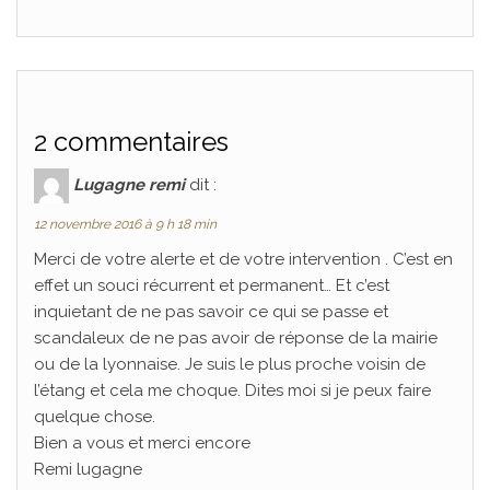
2 commentaires
Lugagne remi
dit :
12 novembre 2016 à 9 h 18 min
Merci de votre alerte et de votre intervention . C’est en
effet un souci récurrent et permanent… Et c’est
inquietant de ne pas savoir ce qui se passe et
scandaleux de ne pas avoir de réponse de la mairie
ou de la lyonnaise. Je suis le plus proche voisin de
l’étang et cela me choque. Dites moi si je peux faire
quelque chose.
Bien a vous et merci encore
Remi lugagne