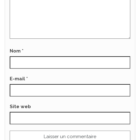
Nom
*
E-mail
*
Site web