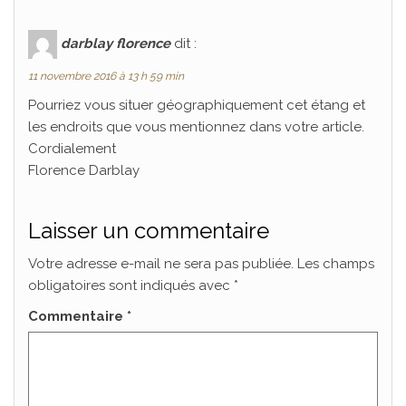
darblay florence
dit :
11 novembre 2016 à 13 h 59 min
Pourriez vous situer géographiquement cet étang et
les endroits que vous mentionnez dans votre article.
Cordialement
Florence Darblay
Laisser un commentaire
Votre adresse e-mail ne sera pas publiée.
Les champs
obligatoires sont indiqués avec
*
Commentaire
*