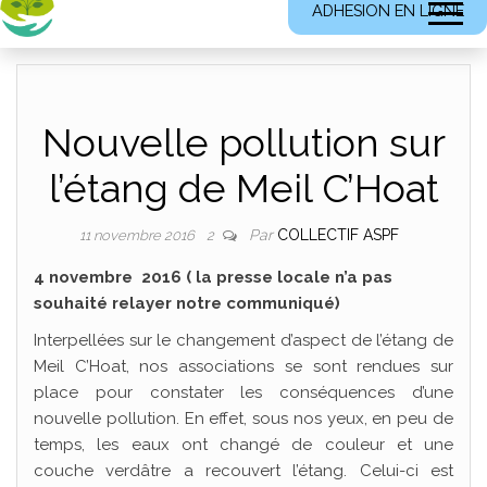
ADHESION EN LIGNE
Nouvelle pollution sur
l’étang de Meil C’Hoat
Par
COLLECTIF ASPF
11 novembre 2016
2
4 novembre 2016 ( la presse locale n’a pas
souhaité relayer notre communiqué)
Interpellées sur le changement d’aspect de l’étang de
Meil C’Hoat, nos associations se sont rendues sur
place pour constater les conséquences d’une
nouvelle pollution. En effet, sous nos yeux, en peu de
temps, les eaux ont changé de couleur et une
couche verdâtre a recouvert l’étang. Celui-ci est