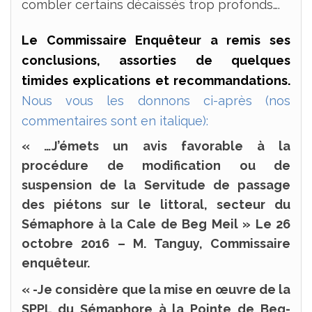
combler certains décaissés trop profonds….
Le Commissaire Enquêteur a remis ses
conclusions, assorties de quelques
timides explications et recommandations.
Nous vous les donnons ci-après (nos
commentaires sont en italique):
« …J’émets un avis favorable à la
procédure de modification ou de
suspension de la Servitude de passage
des piétons sur le littoral, secteur du
Sémaphore à la Cale de Beg Meil » Le 26
octobre 2016 – M. Tanguy, Commissaire
enquêteur.
« -Je considère que la mise en œuvre de la
SPPL du Sémaphore à la Pointe de Beg-