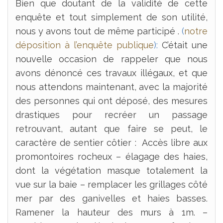
Bien que doutant de la validité de cette
enquête et tout simplement de son utilité,
nous y avons tout de même participé .
(
notre
déposition à l’enquête publique
):
C’était une
nouvelle occasion de rappeler que nous
avons dénoncé ces travaux illégaux, et que
nous attendons maintenant, avec la majorité
des personnes qui ont déposé, des mesures
drastiques pour recréer un passage
retrouvant, autant que faire se peut, le
caractère de sentier côtier : Accès libre aux
promontoires rocheux – élagage des haies,
dont la végétation masque totalement la
vue sur la baie – remplacer les grillages côté
mer par des ganivelles et haies basses.
Ramener la hauteur des murs à 1m. –