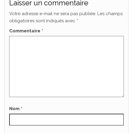
Laisser un commentaire
Votre adresse e-mail ne sera pas publiée.
Les champs
obligatoires sont indiqués avec
*
Commentaire
*
Nom
*