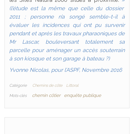
(l’étude est la même que celle du dossier
2011 ; personne n’a songé semble-t-il à
évaluer les incidences qui ont pu survenir
pendant et après les travaux pharaoniques de
Mr Lascar, bouleversant totalement sa
parcelle pour aménager un accès souterrain
à son kiosque et son garage à bateau ?)
Yvonne Nicolas, pour l’ASPF, Novembre 2016
Catégorie
Chemins de côte
Littoral
chemin côtier
enquête publique
Mots-clés