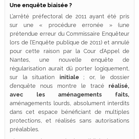
Une enquête biaisée ?
L’arrêté préfectoral de 2011 ayant été pris
sur une « procédure erronée » (une
prétendue erreur du Commissaire Enquêteur
lors de l’Enquête publique de 2011) et annulé
pour cette raison par la Cour d’Appel de
Nantes, une nouvelle enquête de
régularisation aurait dû porter logiquement,
sur la situation
initiale
; or, le dossier
d’enquête nous montre le tracé
réalisé,
avec les aménagements faits,
aménagements lourds, absolument interdits
dans cet espace bénéficiant de multiples
protections, et réalisés sans autorisations
préalables.