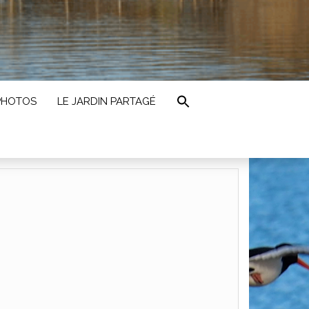
PHOTOS
LE JARDIN PARTAGÉ