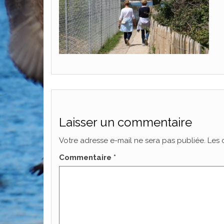
Laisser un commentaire
Votre adresse e-mail ne sera pas publiée.
Les 
Commentaire
*