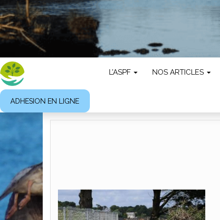
L’ASPF
NOS ARTICLES
ADHESION EN LIGNE