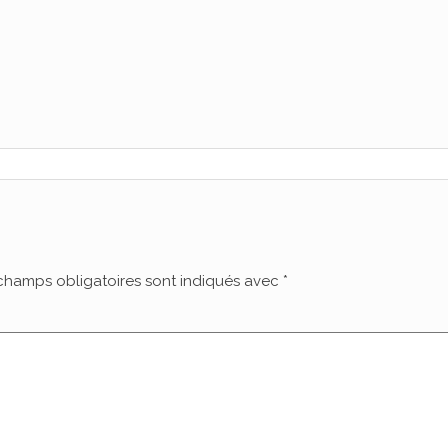
champs obligatoires sont indiqués avec
*