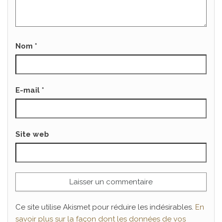
Nom
*
E-mail
*
Site web
Ce site utilise Akismet pour réduire les indésirables.
En
savoir plus sur la façon dont les données de vos