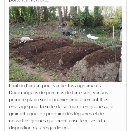
L’œil de l’expert pour vérifier les alignements
Deux rangées de pommes de terre sont venues
prendre place sur le premier emplacement. Il est
envisagé pour la suite de se fournir en graines à la
grainothèque, de produire des légumes et de
nouvelles graines qui seront ensuite mises à la
disposition d’autres jardiniers.