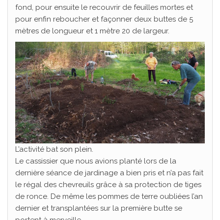
fond, pour ensuite le recouvrir de feuilles mortes et
pour enfin reboucher et façonner deux buttes de 5
mètres de longueur et 1 mètre 20 de largeur.
L’activité bat son plein.
Le cassissier que nous avions planté lors de la
dernière séance de jardinage a bien pris et n’a pas fait
le régal des chevreuils grâce à sa protection de tiges
de ronce. De même les pommes de terre oubliées l’an
dernier et transplantées sur la première butte se
portent à merveille.