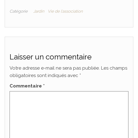
Catégorie
Jardin
Vie de l'association
Laisser un commentaire
Votre adresse e-mail ne sera pas publiée.
Les champs
obligatoires sont indiqués avec
*
Commentaire
*