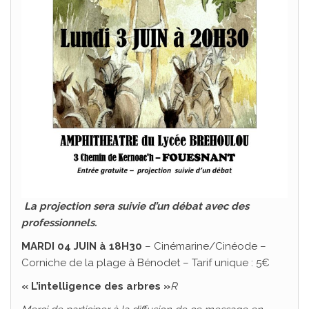
La projection sera suivie d’un débat avec des
professionnels.
MARDI 04 JUIN à 18H30
– Cinémarine/Cinéode –
Corniche de la plage à Bénodet – Tarif unique : 5€
« L’intelligence des arbres »
R