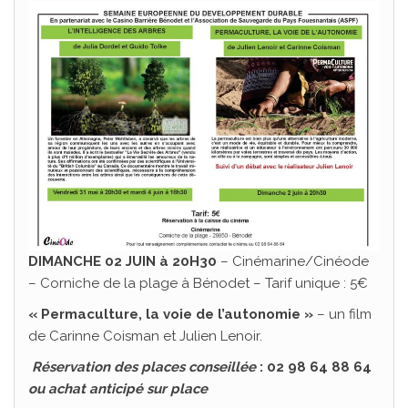
DIMANCHE 02 JUIN à 20H30
– Cinémarine/Cinéode
– Corniche de la plage à Bénodet – Tarif unique : 5€
« Permaculture, la voie de l’autonomie »
– un film
de Carinne Coisman et Julien Lenoir.
Réservation des places conseillée
: 02 98 64 88 64
ou achat anticipé sur place