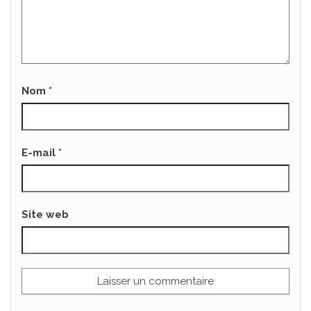
Nom
*
E-mail
*
Site web