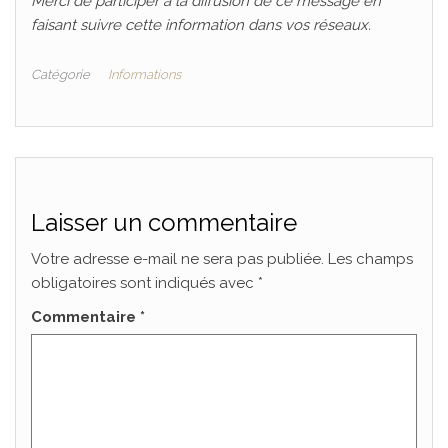
Merci de participer à la diffusion de ce message en
faisant suivre cette information dans vos réseaux.
Catégorie
Informations
Laisser un commentaire
Votre adresse e-mail ne sera pas publiée.
Les champs
obligatoires sont indiqués avec
*
Commentaire
*