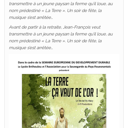
transmettre à un jeune paysan la ferme qu’il loue, au
nom prédestiné « La Terre ». Un soir de fête, la
musique s’est arrêtée…
Avant de partir à la retraite, Jean-François veut
transmettre à un jeune paysan la ferme qu’il loue, au
nom prédestiné « La Terre ». Un soir de fête, la
musique s’est arrêtée…