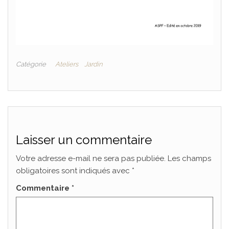
Catégorie
Ateliers
Jardin
Laisser un commentaire
Votre adresse e-mail ne sera pas publiée.
Les champs
obligatoires sont indiqués avec
*
Commentaire
*