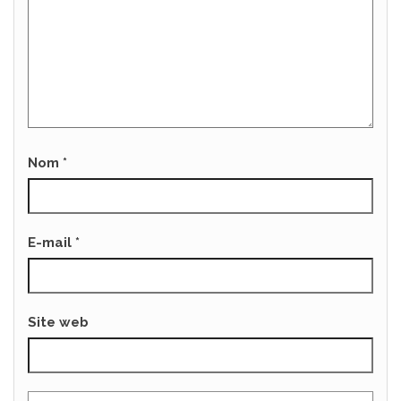
Nom
*
E-mail
*
Site web