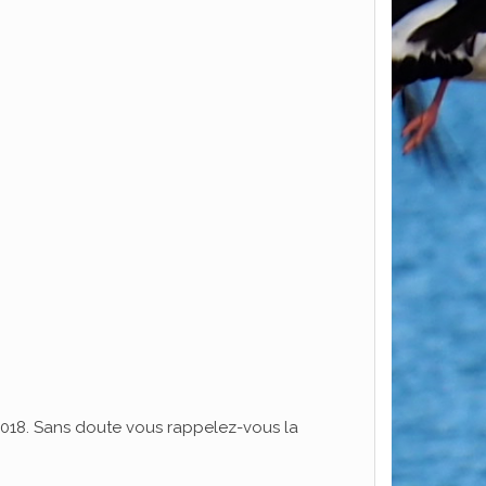
il 2018. Sans doute vous rappelez-vous la