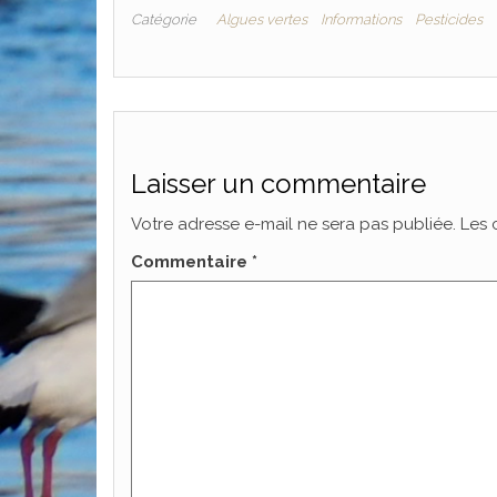
Catégorie
Algues vertes
Informations
Pesticides
Laisser un commentaire
Votre adresse e-mail ne sera pas publiée.
Les 
Commentaire
*