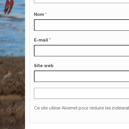
Nom
*
E-mail
*
Site web
Ce site utilise Akismet pour réduire les indésira