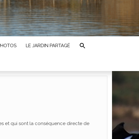
PHOTOS
LE JARDIN PARTAGÉ
ges et qui sont la conséquence directe de