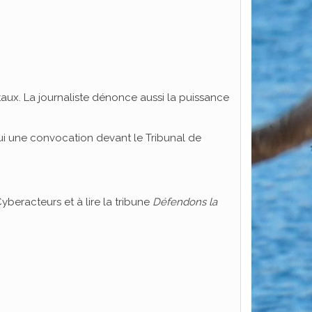
taux. La journaliste dénonce aussi la puissance
ui une convocation devant le Tribunal de
yberacteurs et à lire la tribune
Défendons la