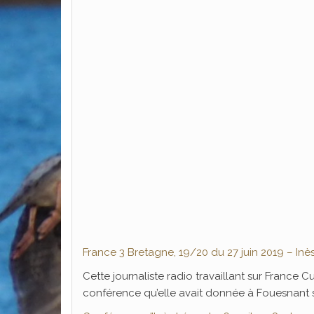
France 3 Bretagne, 19/20 du 27 juin 2019 – Inès
Cette journaliste radio travaillant sur France C
conférence qu’elle avait donnée à Fouesnant 