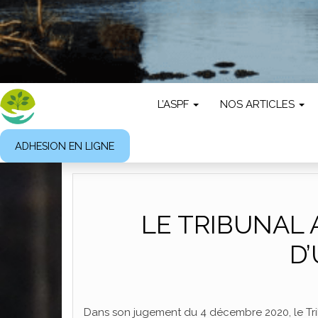
L’ASPF
NOS ARTICLES
ADHESION EN LIGNE
LE TRIBUNAL 
D
Dans son jugement du 4 décembre 2020, le Trib