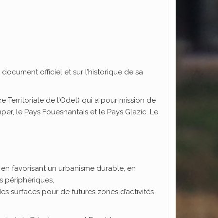
document officiel et sur l’historique de sa
Territoriale de l’Odet) qui a pour mission de
, le Pays Fouesnantais et le Pays Glazic. Le
, en favorisant un urbanisme durable, en
s périphériques,
es surfaces pour de futures zones d’activités