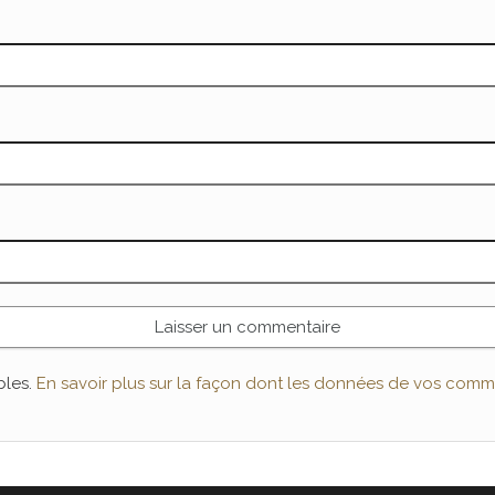
bles.
En savoir plus sur la façon dont les données de vos comme