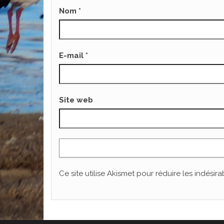
Nom
*
E-mail
*
Site web
Ce site utilise Akismet pour réduire les indésira