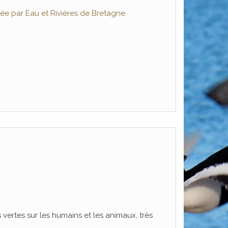
ée par Eau et Rivières de Bretagne
s vertes sur les humains et les animaux, très