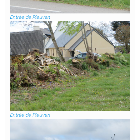
Entrée de Pleuven
Entrée de Pleuven