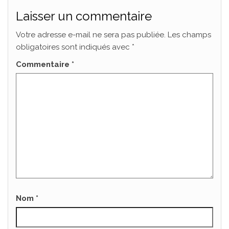
Laisser un commentaire
Votre adresse e-mail ne sera pas publiée.
Les champs
obligatoires sont indiqués avec
*
Commentaire
*
Nom
*