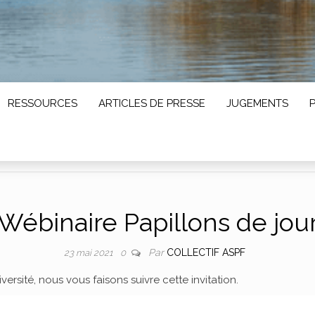
RESSOURCES
ARTICLES DE PRESSE
JUGEMENTS
Wébinaire Papillons de jou
Par
COLLECTIF ASPF
23 mai 2021
0
versité, nous vous faisons suivre cette invitation.