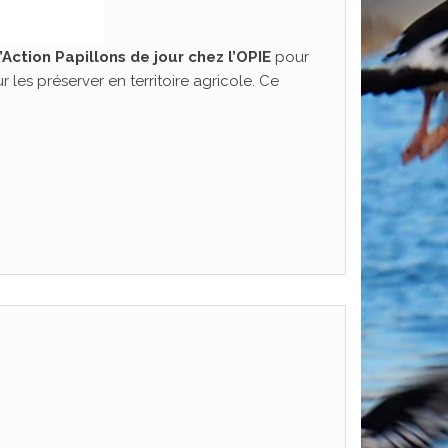
ction Papillons de jour chez l’OPIE
pour
 les préserver en territoire agricole. Ce