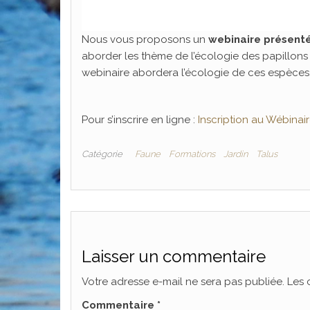
Nous vous proposons un
webinaire présenté
aborder les thème de l’écologie des papillons d
webinaire abordera l’écologie de ces espèces, 
Pour s’inscrire en ligne :
Inscription au Wébinair
Catégorie
Faune
Formations
Jardin
Talus
Laisser un commentaire
Votre adresse e-mail ne sera pas publiée.
Les 
Commentaire
*