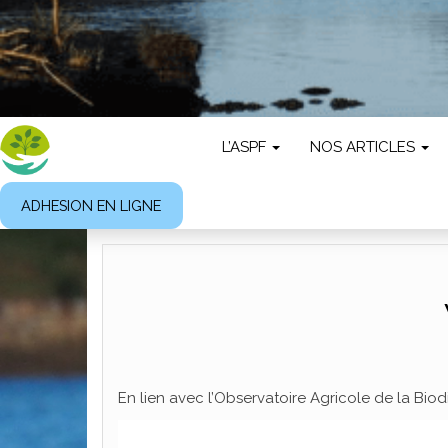
L’ASPF
NOS ARTICLES
ADHESION EN LIGNE
En lien avec l’Observatoire Agricole de la Biodi