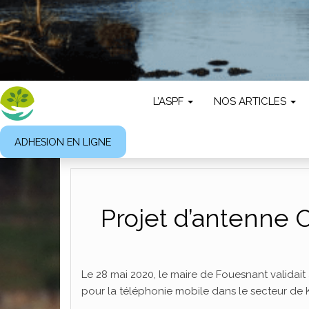
L’ASPF
NOS ARTICLES
ADHESION EN LIGNE
Projet d’antenne O
Le 28 mai 2020, le maire de Fouesnant validait
pour la téléphonie mobile dans le secteur de 