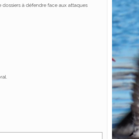
e dossiers à défendre face aux attaques
ral.