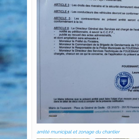
arrêté municipal et zonage du chantier