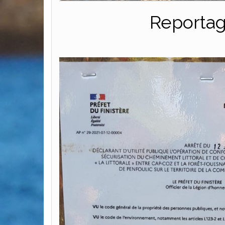
Reportag