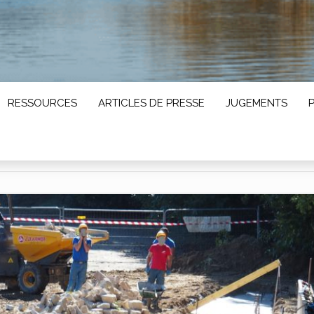
RESSOURCES
ARTICLES DE PRESSE
JUGEMENTS