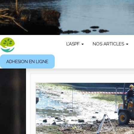
L’ASPF
NOS ARTICLES
ADHESION EN LIGNE