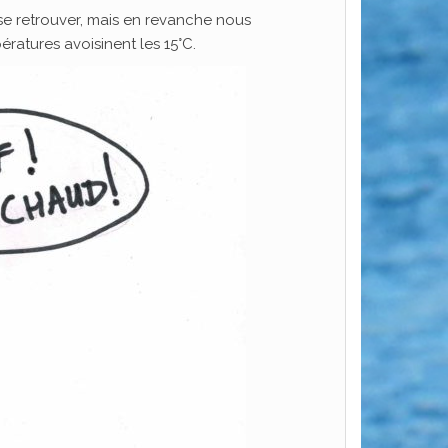
se retrouver, mais en revanche nous
ratures avoisinent les 15°C.