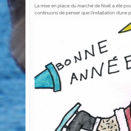
La mise en place du marché de Noël a été pour
continuons de penser que l’installation d’une p