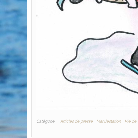
Catégorie
Articles de presse
Manifestation
Vie de 