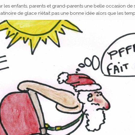
 les enfants, parents et grand-parents une belle occasion de 
atinoire de glace n’était pas une bonne idée alors que les tempé