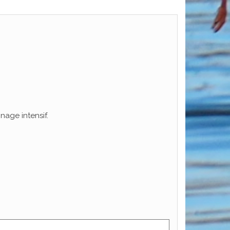
nage intensif.