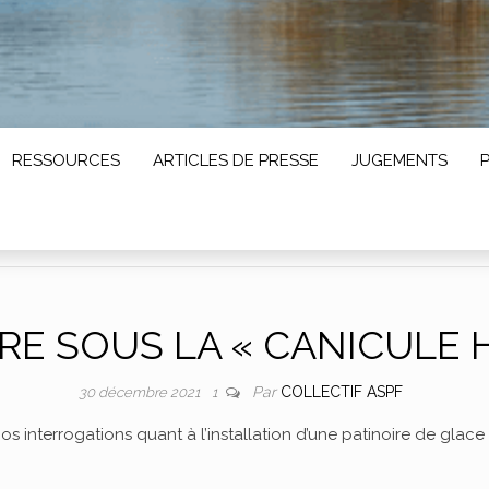
RESSOURCES
ARTICLES DE PRESSE
JUGEMENTS
RE SOUS LA « CANICULE H
Par
COLLECTIF ASPF
30 décembre 2021
1
 interrogations quant à l’installation d’une patinoire de glace «