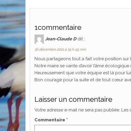
1commentaire
Jean-Claude D
dit :
30 décembre 2021 à 19 h 45 min
Nous partageons tout a fait votre position sur l
Notre maire se vante d’avoir l’âme écologique ma
Heureusement que votre équipe est là pour lui
Bon courage pour la suite et de tout cœur av
Laisser un commentaire
Votre adresse e-mail ne sera pas publiée.
Les 
Commentaire
*