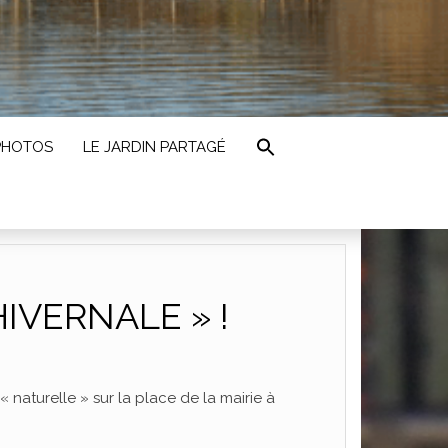
PHOTOS
LE JARDIN PARTAGÉ
IVERNALE » !
 naturelle » sur la place de la mairie à