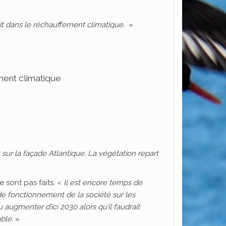
rit dans le réchauffement climatique.
»
ement climatique
 sur la façade Atlantique. La végétation repart
e sont pas faits. «
Il est encore temps de
 de fonctionnement de la société sur les
augmenter d’ici 2030 alors qu’il faudrait
ble.
»