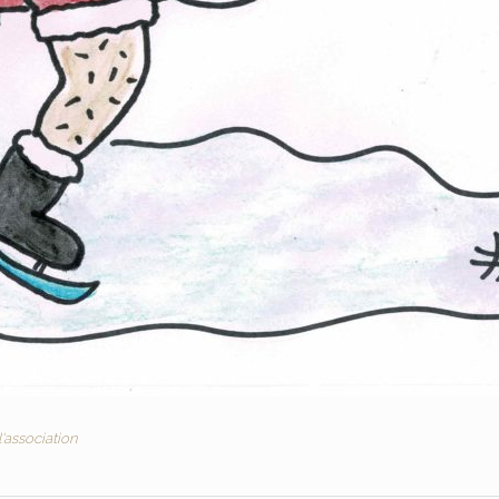
l'association