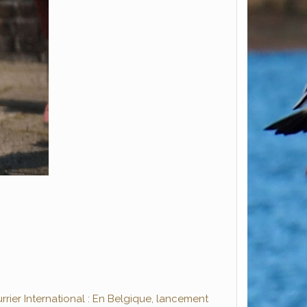
rrier International : En Belgique, lancement