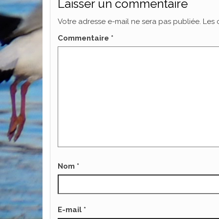
Laisser un commentaire
Votre adresse e-mail ne sera pas publiée.
Les 
Commentaire
*
Nom
*
E-mail
*