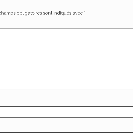
champs obligatoires sont indiqués avec
*