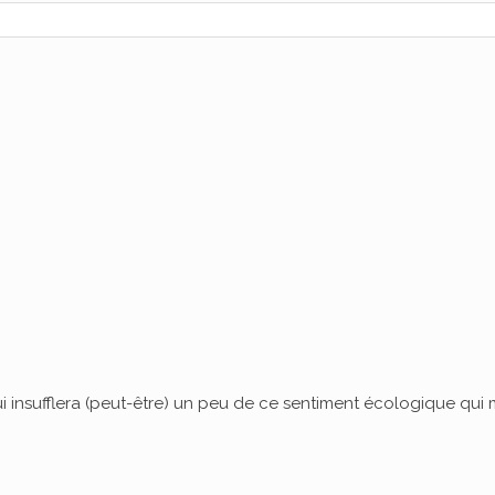
ui insufflera (peut-être) un peu de ce sentiment écologique qu