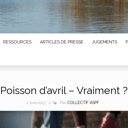
RESSOURCES
ARTICLES DE PRESSE
JUGEMENTS
Poisson d’avril – Vraiment ?
Par
COLLECTIF ASPF
2 avril 2023
2