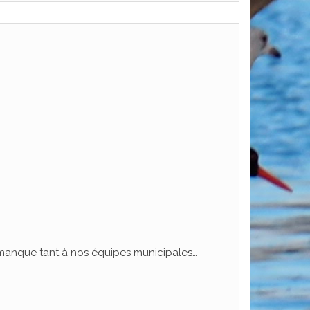
i manque tant à nos équipes municipales…