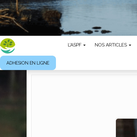
L’ASPF
NOS ARTICLES
ADHESION EN LIGNE