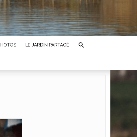
PHOTOS
LE JARDIN PARTAGÉ