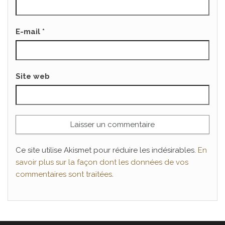
E-mail
*
Site web
Ce site utilise Akismet pour réduire les indésirables.
En
savoir plus sur la façon dont les données de vos
commentaires sont traitées
.