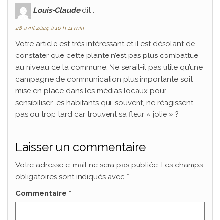
Louis-Claude
dit :
28 avril 2024 à 10 h 11 min
Votre article est très intéressant et il est désolant de
constater que cette plante n’est pas plus combattue
au niveau de la commune. Ne serait-il pas utile qu’une
campagne de communication plus importante soit
mise en place dans les médias locaux pour
sensibiliser les habitants qui, souvent, ne réagissent
pas ou trop tard car trouvent sa fleur « jolie » ?
Laisser un commentaire
Votre adresse e-mail ne sera pas publiée.
Les champs
obligatoires sont indiqués avec
*
Commentaire
*