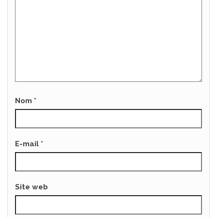
Nom
*
E-mail
*
Site web