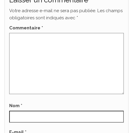
Votre adresse e-mail ne sera pas publiée.
Les champs
obligatoires sont indiqués avec
*
Commentaire
*
Nom
*
E-mail
*