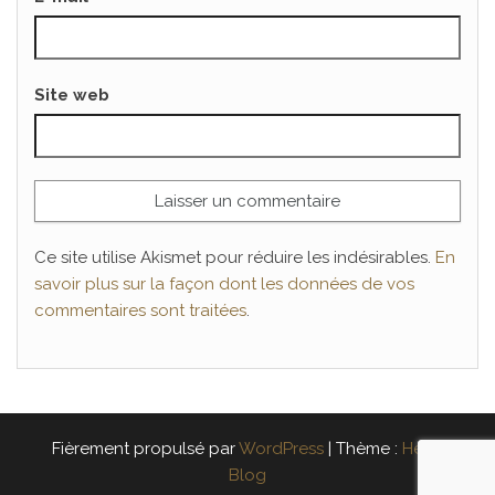
Site web
Ce site utilise Akismet pour réduire les indésirables.
En
savoir plus sur la façon dont les données de vos
commentaires sont traitées
.
Fièrement propulsé par
WordPress
|
Thème :
Head
Blog