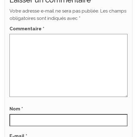
Votre adresse e-mail ne sera pas publiée.
Les champs
obligatoires sont indiqués avec
*
Commentaire
*
Nom
*
E-mail
*