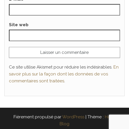
Site web
Ce site utilise Akismet pour réduire les indésirables.
En
savoir plus sur la façon dont les données de vos
commentaires sont traitées
.
Fièrement propulsé par
WordPress
|
Thème :
Head
Blog