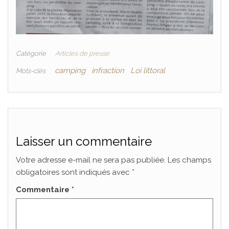
Catégorie
Articles de presse
camping
infraction
Loi littoral
Mots-clés
Laisser un commentaire
Votre adresse e-mail ne sera pas publiée.
Les champs
obligatoires sont indiqués avec
*
Commentaire
*