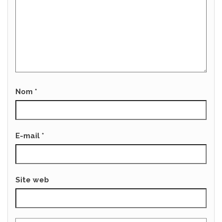
Nom
*
E-mail
*
Site web