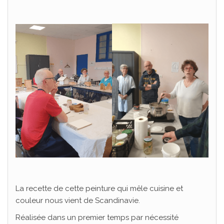
La recette de cette peinture qui mêle cuisine et
couleur nous vient de Scandinavie.
Réalisée dans un premier temps par nécessité