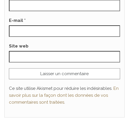
E-mail
*
Site web
Ce site utilise Akismet pour réduire les indésirables.
En
savoir plus sur la façon dont les données de vos
commentaires sont traitées
.