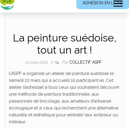
ADHESION EN LIGNE
La peinture suédoise,
tout un art !
Par
COLLECTIF ASPF
23 mars 2025
2
L’ASPF a organisé un atelier de peinture suédoise le
samedi 22 mars qui a accueilli 10 participant.es. Cet
atelier s’adressait à tous ceux qui souhaitent découvrir
une méthode de peinture traditionnelle, aux
passionnés de bricolage, aux amateurs d’artisanat
écologique et à ceux qui recherchent une alternative
naturelle et esthétique pour embellir leur extérieur ou
intérieur.