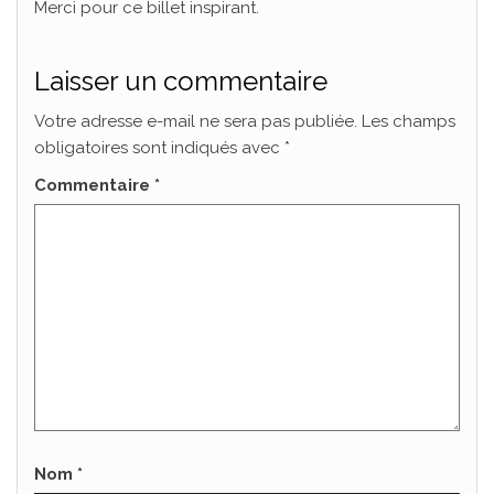
Merci pour ce billet inspirant.
Laisser un commentaire
Votre adresse e-mail ne sera pas publiée.
Les champs
obligatoires sont indiqués avec
*
Commentaire
*
Nom
*