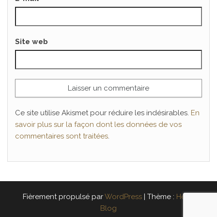
Site web
Ce site utilise Akismet pour réduire les indésirables.
En
savoir plus sur la façon dont les données de vos
commentaires sont traitées
.
Fièrement propulsé par
WordPress
|
Thème :
Head
Blog