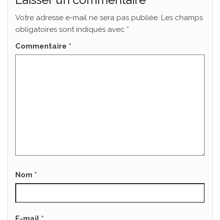
Votre adresse e-mail ne sera pas publiée.
Les champs
obligatoires sont indiqués avec
*
Commentaire
*
Nom
*
E-mail
*