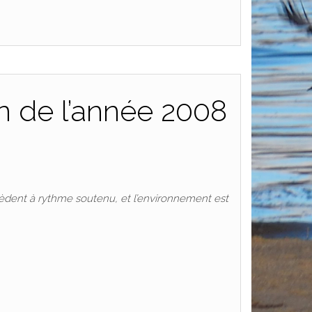
in de l’année 2008
cèdent à rythme soutenu, et l’environnement est