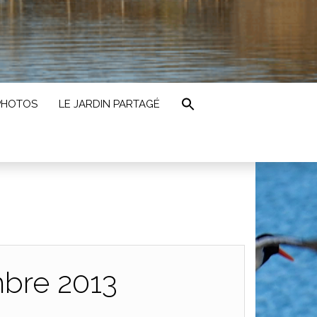
PHOTOS
LE JARDIN PARTAGÉ
mbre 2013