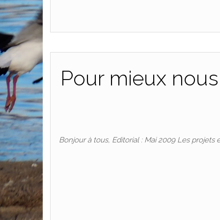
Pour mieux nous c
Bonjour à tous, Editorial : Mai 2009 Les proje