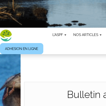
L’ASPF
NOS ARTICLES
ADHESION EN LIGNE
Bulletin