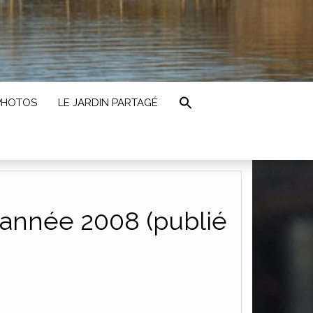
PHOTOS
LE JARDIN PARTAGÉ
l’année 2008 (publié