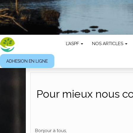
L’ASPF
NOS ARTICLES
ADHESION EN LIGNE
Pour mieux nous con
Bonjour à tous,