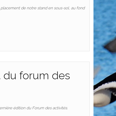
 placement de notre stand en sous-sol, au fond
t du forum des
rnière édition du Forum des activités.