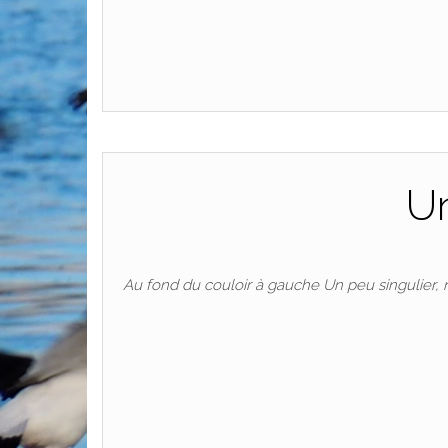
Un
Au fond du couloir à gauche Un peu singulier, n