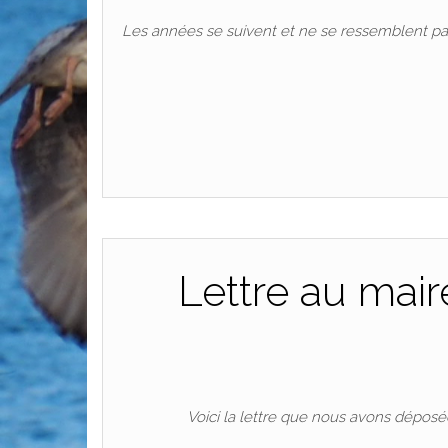
Les années se suivent et ne se ressemblent pa
Lettre au mai
Voici la lettre que nous avons déposé