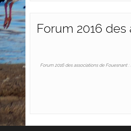
Forum 2016 des a
Forum 2016 des associations de Fouesnant : l’A