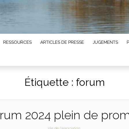
RESSOURCES
ARTICLES DE PRESSE
JUGEMENTS
Étiquette :
forum
rum 2024 plein de pro
Vie de l'association