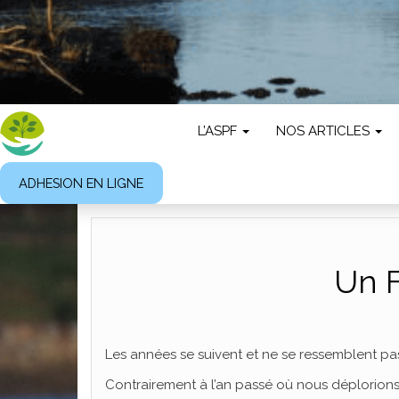
L’ASPF
NOS ARTICLES
ADHESION EN LIGNE
Un 
Les années se suivent et ne se ressemblent pa
Contrairement à l’an passé où nous déplorions 