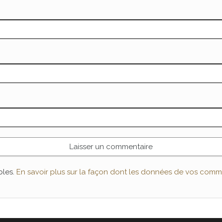
bles.
En savoir plus sur la façon dont les données de vos comme