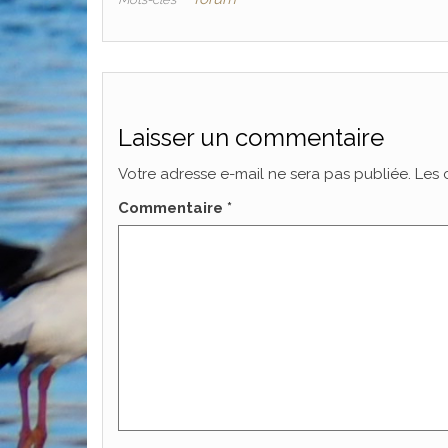
Laisser un commentaire
Votre adresse e-mail ne sera pas publiée.
Les 
Commentaire
*