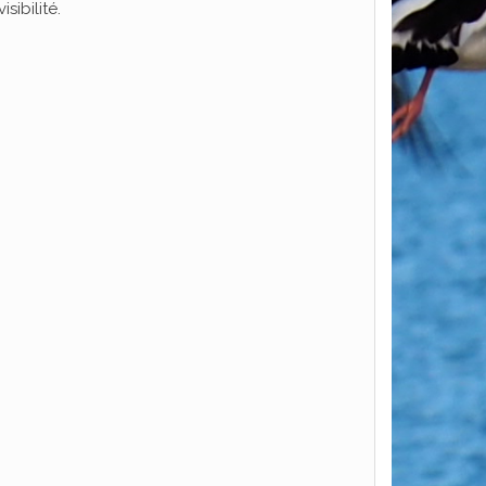
sibilité.