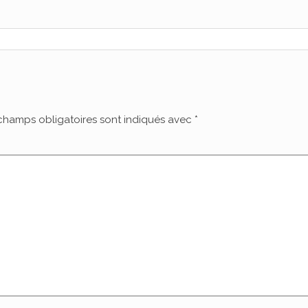
champs obligatoires sont indiqués avec
*