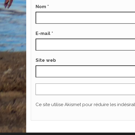
Nom
*
E-mail
*
Site web
Ce site utilise Akismet pour réduire les indésira