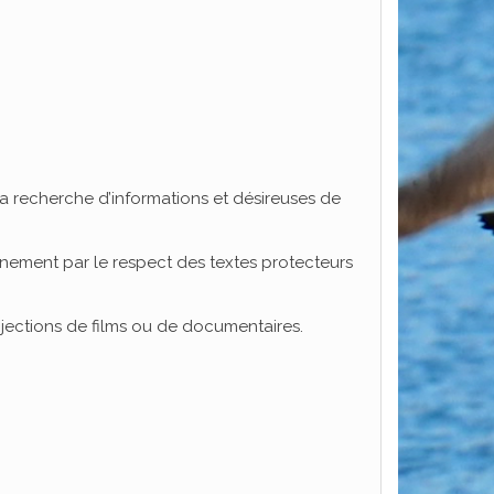
 recherche d’informations et désireuses de
nnement par le respect des textes protecteurs
ojections de films ou de documentaires.