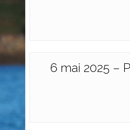
6 mai 2025 – 