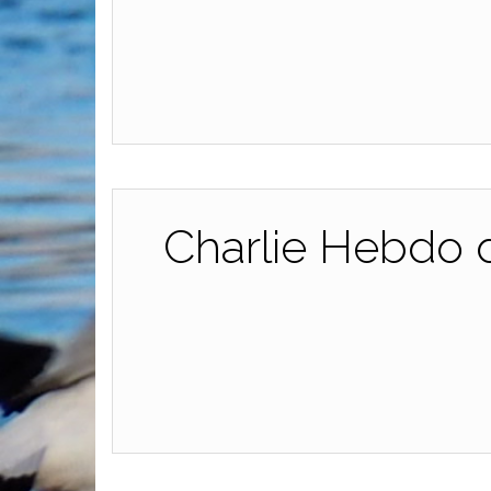
Charlie Hebdo du