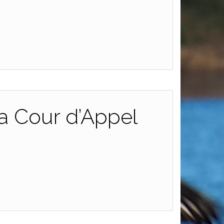
a Cour d’Appel