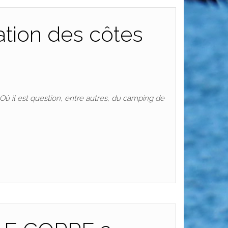
isation des côtes
 Où il est question, entre autres, du camping de