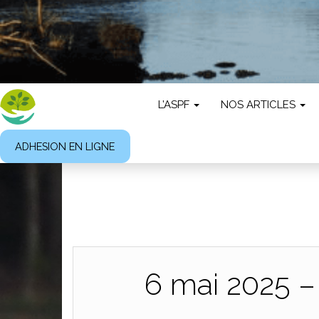
L’ASPF
NOS ARTICLES
ADHESION EN LIGNE
6 mai 2025 –