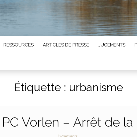
RESSOURCES
ARTICLES DE PRESSE
JUGEMENTS
Étiquette :
urbanisme
 PC Vorlen – Arrêt de la
jugements