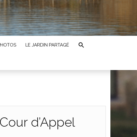
PHOTOS
LE JARDIN PARTAGÉ
 Cour d’Appel