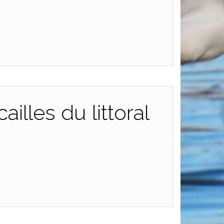
illes du littoral