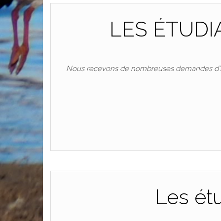
LES ÉTUDI
Nous recevons de nombreuses demandes d’inter
Les étu