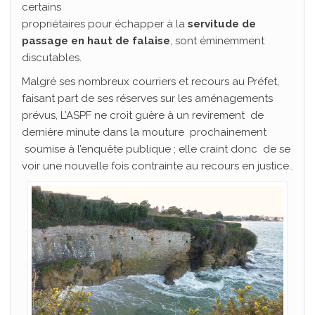
certains
propriétaires pour échapper à la
servitude de
passage en haut de falaise
, sont éminemment
discutables.
Malgré ses nombreux courriers et recours au Préfet,
faisant part de ses réserves sur les aménagements
prévus, L’ASPF ne croit guère à un revirement de
dernière minute dans la mouture prochainement
soumise à l’enquête publique ; elle craint donc de se
voir une nouvelle fois contrainte au recours en justice..