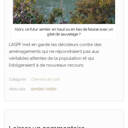
Alors, ce futur sentier, en haut ou en bas de falaise avec un
gilet de sauvetage ?
L’ASPF met en garde les décideurs contre des
aménagements qui ne répondraient pas aux
véritables attentes de la population et qui
l’obligeraient à de nouveaux recours.
Catégorie
Chemins de côte
sentier cotier
Mots-clés