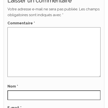
Laisser un commentaire
Votre adresse e-mail ne sera pas publiée.
Les champs
obligatoires sont indiqués avec
*
Commentaire
*
Nom
*
E-mail
*