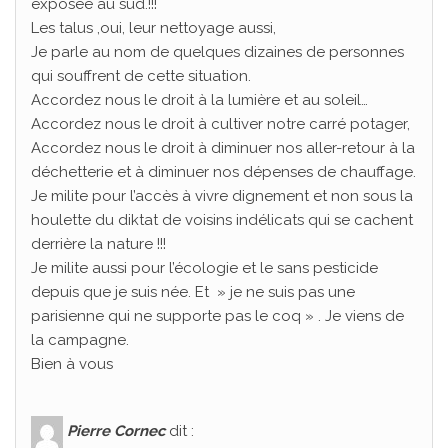
exposée au sud.!!!
Les talus ,oui, leur nettoyage aussi,
Je parle au nom de quelques dizaines de personnes
qui souffrent de cette situation.
Accordez nous le droit à la lumière et au soleil…
Accordez nous le droit à cultiver notre carré potager,
Accordez nous le droit à diminuer nos aller-retour à la
déchetterie et à diminuer nos dépenses de chauffage.
Je milite pour l’accès à vivre dignement et non sous la
houlette du diktat de voisins indélicats qui se cachent
derrière la nature !!!
Je milite aussi pour l’écologie et le sans pesticide
depuis que je suis née. Et » je ne suis pas une
parisienne qui ne supporte pas le coq » . Je viens de
la campagne.
Bien à vous
Pierre Cornec
dit :