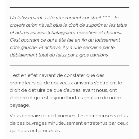
Un lotissement a été récemment construit ***** . Je
croyais qu’on n’avait plus le droit de supprimer les talus
et arbres anciens (châtaigniers, noisetiers et chênes).
C’est pourtant ce qui a été fait en fin du lotissement
côté gauche. Et achevé, il y a une semaine par le
déblaiement total du talus par 2 gros camions.
Il est en effet navrant de constater que des
promoteurs ou de nouveaux arrivants s’octroient le
droit de détruire ce que d’autres, avant nous, ont
élaboré et qui est aujourd’hui la signature de notre
paysage.
Vous connaissez certainement les nombreuses vertus
de ces ouvrages minutieusement entretenus par ceux
qui nous ont précédés :