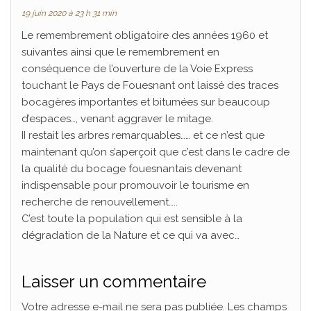
19 juin 2020 à 23 h 31 min
Le remembrement obligatoire des années 1960 et
suivantes ainsi que le remembrement en
conséquence de l’ouverture de la Voie Express
touchant le Pays de Fouesnant ont laissé des traces
bocagères importantes et bitumées sur beaucoup
d’espaces…, venant aggraver le mitage.
II restait les arbres remarquables…… et ce n’est que
maintenant qu’on s’aperçoit que c’est dans le cadre de
la qualité du bocage fouesnantais devenant
indispensable pour promouvoir le tourisme en
recherche de renouvellement…..
C’est toute la population qui est sensible à la
dégradation de la Nature et ce qui va avec…
Laisser un commentaire
Votre adresse e-mail ne sera pas publiée.
Les champs