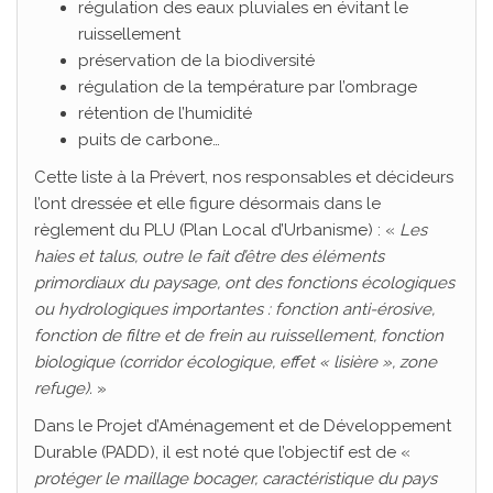
régulation des eaux pluviales en évitant le
ruissellement
préservation de la biodiversité
régulation de la température par l’ombrage
rétention de l’humidité
puits de carbone…
Cette liste à la Prévert, nos responsables et décideurs
l’ont dressée et elle figure désormais dans le
règlement du PLU (Plan Local d’Urbanisme) : «
Les
haies et talus, outre le fait d’être des éléments
primordiaux du paysage, ont des fonctions écologiques
ou hydrologiques importantes : fonction anti-érosive,
fonction de filtre et de frein au ruissellement, fonction
biologique (corridor écologique, effet « lisière », zone
refuge).
»
Dans le Projet d’Aménagement et de Développement
Durable (PADD), il est noté que l’objectif est de «
protéger le maillage bocager, caractéristique du pays