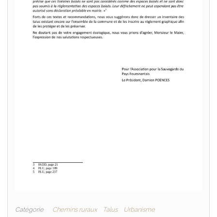
Catégorie
Chemins ruraux
Talus
Urbanisme