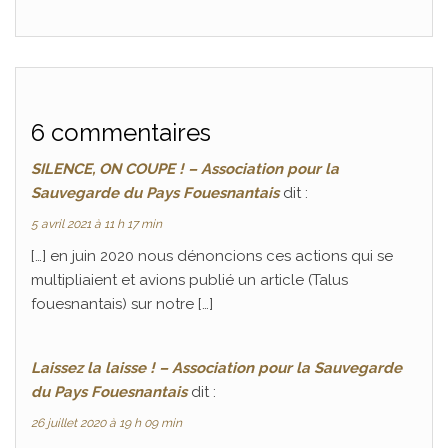
6 commentaires
SILENCE, ON COUPE ! – Association pour la
Sauvegarde du Pays Fouesnantais
dit :
5 avril 2021 à 11 h 17 min
[…] en juin 2020 nous dénoncions ces actions qui se
multipliaient et avions publié un article (Talus
fouesnantais) sur notre […]
Laissez la laisse ! – Association pour la Sauvegarde
du Pays Fouesnantais
dit :
26 juillet 2020 à 19 h 09 min