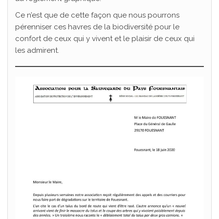
Ce n’est que de cette façon que nous pourrons
pérenniser ces havres de la biodiversité pour le
confort de ceux qui y vivent et le plaisir de ceux qui
les admirent.