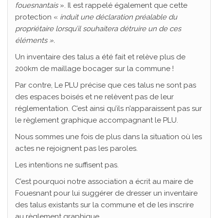
fouesnantais
». Il est rappelé également que cette
protection «
induit une déclaration préalable du
propriétaire lorsqu’il souhaitera détruire un de ces
éléments ».
Un inventaire des talus a été fait et relève plus de
200km de maillage bocager sur la commune !
Par contre, Le PLU précise que ces talus ne sont pas
des espaces boisés et ne relèvent pas de leur
réglementation. C’est ainsi qu’ils n’apparaissent pas sur
le règlement graphique accompagnant le PLU.
Nous sommes une fois de plus dans la situation où les
actes ne rejoignent pas les paroles.
Les intentions ne suffisent pas.
C’est pourquoi notre association a écrit au maire de
Fouesnant pour lui suggérer de dresser un inventaire
des talus existants sur la commune et de les inscrire
au règlement graphique.