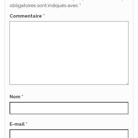
obligatoires sont indiqués avec
*
Commentaire
*
Nom
*
E-mail
*