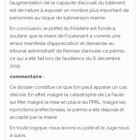
l’augmentation de la capacité d’accueil du bâtiment
est de nature à exposer un nombre plus important de
personnes au risque de submersion marine.
En conclusion, le préfet du Finistère est fondé à
soutenir que le maire de Fouesnant a commis une
erreur manifeste d’appréciation et demande au
tribunal administratif de Rennes d’annuler ce permis,
ce qui a été fait lors de l’audience du 6 décembre
2019.
commentaire :
Ce dossier constitue ce que l’on peut appeler un cas
d’école. En effet, malgré la catastrophe de La Faute
sur Mer, malgré la mise en place du PPRL, malgré les
injonctions préfectorales, le permis a été déposé et
accepté par la mairie.
En toute logique, nous avions vu juste et le Juge nous
a suivis.