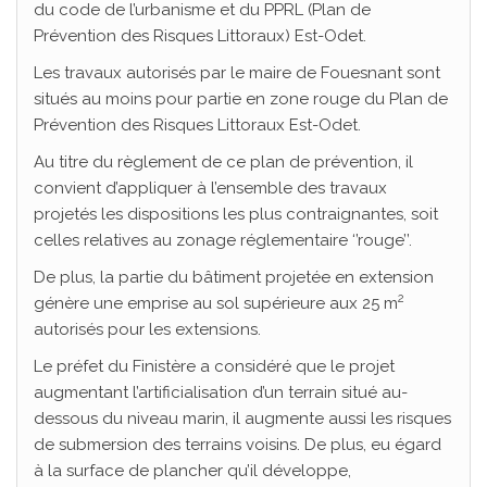
du code de l’urbanisme et du PPRL (Plan de
Prévention des Risques Littoraux) Est-Odet.
Les travaux autorisés par le maire de Fouesnant sont
situés au moins pour partie en zone rouge du Plan de
Prévention des Risques Littoraux Est-Odet.
Au titre du règlement de ce plan de prévention, il
convient d’appliquer à l’ensemble des travaux
projetés les dispositions les plus contraignantes, soit
celles relatives au zonage réglementaire ‘’rouge’’.
De plus, la partie du bâtiment projetée en extension
2
génère une emprise au sol supérieure aux 25 m
autorisés pour les extensions.
Le préfet du Finistère a considéré que le projet
augmentant l’artificialisation d’un terrain situé au-
dessous du niveau marin, il augmente aussi les risques
de submersion des terrains voisins. De plus, eu égard
à la surface de plancher qu’il développe,