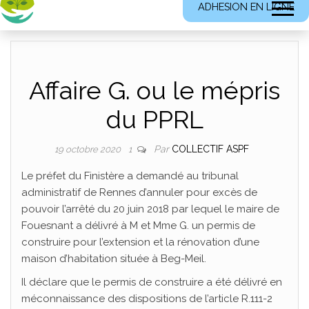
ADHESION EN LIGNE
Affaire G. ou le mépris
du PPRL
Par
COLLECTIF ASPF
19 octobre 2020
1
Le préfet du Finistère a demandé au tribunal
administratif de Rennes d’annuler pour excès de
pouvoir l’arrêté du 20 juin 2018 par lequel le maire de
Fouesnant a délivré à M et Mme G. un permis de
construire pour l’extension et la rénovation d’une
maison d’habitation située à Beg-Meil.
Il déclare que le permis de construire a été délivré en
méconnaissance des dispositions de l’article R.111-2