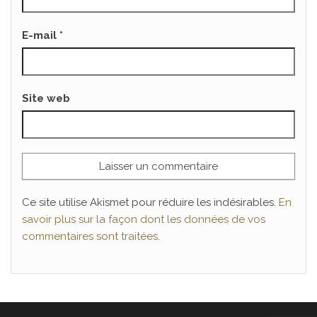
E-mail
*
Site web
Ce site utilise Akismet pour réduire les indésirables.
En
savoir plus sur la façon dont les données de vos
commentaires sont traitées
.