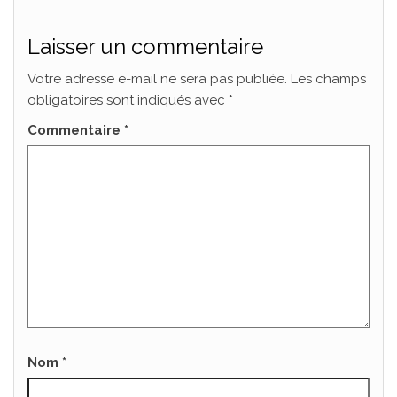
Laisser un commentaire
Votre adresse e-mail ne sera pas publiée.
Les champs
obligatoires sont indiqués avec
*
Commentaire
*
Nom
*