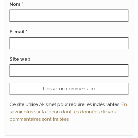
Nom
*
E-mail
*
Site web
Ce site utilise Akismet pour réduire les indésirables.
En
savoir plus sur la façon dont les données de vos
commentaires sont traitées
.