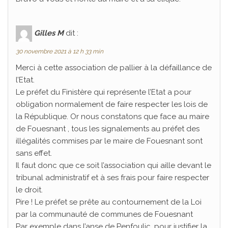
Gilles M
dit :
30 novembre 2021 à 12 h 33 min
Merci à cette association de pallier à la défaillance de
l’Etat.
Le préfet du Finistère qui représente l’Etat a pour
obligation normalement de faire respecter les lois de
la République. Or nous constatons que face au maire
de Fouesnant , tous les signalements au préfet des
illégalités commises par le maire de Fouesnant sont
sans effet.
Il faut donc que ce soit l’association qui aille devant le
tribunal administratif et à ses frais pour faire respecter
le droit.
Pire ! Le préfet se prête au contournement de la Loi
par la communauté de communes de Fouesnant
Par exemple dans l’anse de Penfoulic, pour justifier la