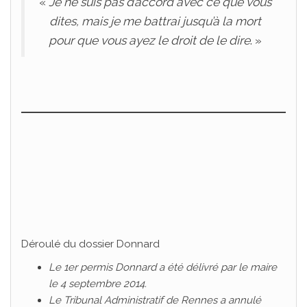
«
Je ne suis pas d’accord avec ce que vous
dites, mais je me battrai jusqu’à la mort
pour que vous ayez le droit de le dire
. »
Déroulé du dossier Donnard
Le 1er permis Donnard a été délivré par le maire
le 4 septembre 2014.
Le Tribunal Administratif de Rennes a annulé