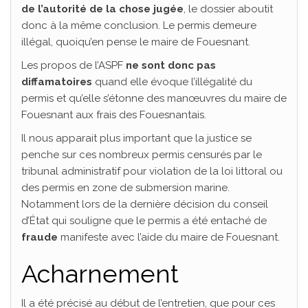
de l’autorité de la chose jugée
, le dossier aboutit
donc à la même conclusion. Le permis demeure
illégal, quoiqu’en pense le maire de Fouesnant.
Les propos de l’ASPF
ne sont donc pas
diffamatoires
quand elle évoque l’illégalité du
permis et qu’elle s’étonne des manœuvres du maire de
Fouesnant aux frais des Fouesnantais.
Il nous apparait plus important que la justice se
penche sur ces nombreux permis censurés par le
tribunal administratif pour violation de la loi littoral ou
des permis en zone de submersion marine.
Notamment lors de la dernière décision du conseil
d’État qui souligne que le permis a été entaché de
fraude
manifeste avec l’aide du maire de Fouesnant.
Acharnement
Il a été précisé au début de l’entretien, que pour ces