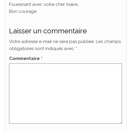
Fouesnant avec votre cher maire…
Bon courage
Laisser un commentaire
Votre adresse e-mail ne sera pas publiée.
Les champs
obligatoires sont indiqués avec
*
Commentaire
*