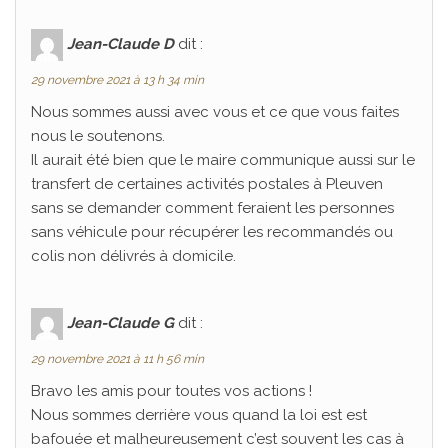
Jean-Claude D
dit :
29 novembre 2021 à 13 h 34 min
Nous sommes aussi avec vous et ce que vous faites
nous le soutenons.
Il aurait été bien que le maire communique aussi sur le
transfert de certaines activités postales à Pleuven
sans se demander comment feraient les personnes
sans véhicule pour récupérer les recommandés ou
colis non délivrés à domicile.
Jean-Claude G
dit :
29 novembre 2021 à 11 h 56 min
Bravo les amis pour toutes vos actions !
Nous sommes derrière vous quand la loi est est
bafouée et malheureusement c’est souvent les cas à