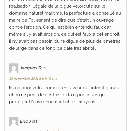
réalisation illégale de la digue véloroute sur le
domaine naturel maritime, la préfecture a conseillé au
maire de Fouesnant de dire que c’était un ouvrage
contre l’érosion. Ce qui est bien entendu faux car
même s’il y avait érosion, ce qui est faux à cet endroit,
il n’y avait pas besoin d’une digue de plus de 3 mètres
de large dans ce fond de baie très abrité…
Jacques D
dit :
30 novembre 2021 à 8 h 32 min
Merci pour votre combat en faveur de l’intérêt général
et du respect de ces lois de la républiques qui
protègent l’environnement et les citoyens.
Eric J
dit :