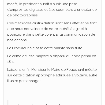
motifs, le président aurait à subir une prise
d’empreintes digitales et à se soumettre à une séance
de photographies.
Ces méthodes d’intimidation sont sans effet et ne font
que nous convaincre de notre intérêt à agir et à
poursuivre dans cette voie, par la communication de
nos actions.
Le Procureur a classé cette plainte sans suite.
Le crime de lèse-majesté a disparu du code pénal en
1832.
Laissons enfin Monsieur le Maire de Fouesnant méditer
sur cette citation apocryphe attribuée à Voltaire, autre
illustre personnage :