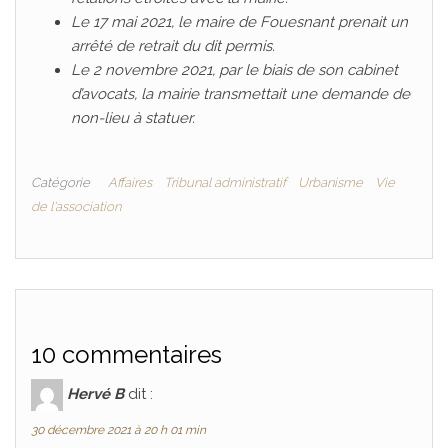
Le 17 mai 2021, le maire de Fouesnant prenait un
arrêté de retrait du dit permis.
Le 2 novembre 2021, par le biais de son cabinet
d’avocats, la mairie transmettait une demande de
non-lieu à statuer.
Catégorie
Affaires
Tribunal administratif
Urbanisme
Vie
de l'association
10 commentaires
Hervé B
dit :
30 décembre 2021 à 20 h 01 min