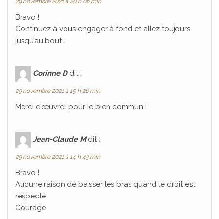
29 novembre 2021 à 20 h 06 min
Bravo !
Continuez à vous engager à fond et allez toujours
jusqu’au bout…
Corinne D
dit :
29 novembre 2021 à 15 h 26 min
Merci d’œuvrer pour le bien commun !
Jean-Claude M
dit :
29 novembre 2021 à 14 h 43 min
Bravo !
Aucune raison de baisser les bras quand le droit est
respecté.
Courage.