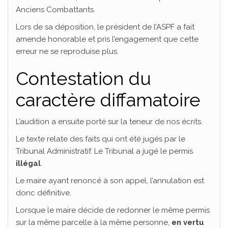
Anciens Combattants.
Lors de sa déposition, le président de l’ASPF a fait
amende honorable et pris l’engagement que cette
erreur ne se reproduise plus.
Contestation du
caractère diffamatoire
L’audition a ensuite porté sur la teneur de nos écrits.
Le texte relate des faits qui ont été jugés par le
Tribunal Administratif. Le Tribunal a jugé le permis
illégal
.
Le maire ayant renoncé à son appel, l’annulation est
donc définitive.
Lorsque le maire décide de redonner le même permis
sur la même parcelle à la même personne,
en vertu