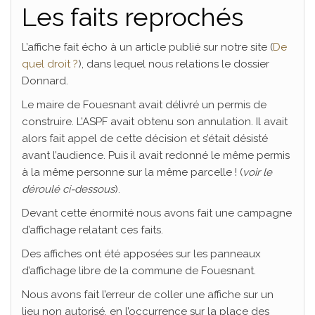
Les faits reprochés
L’affiche fait écho à un article publié sur notre site (
De
quel droit ?
), dans lequel nous relations le dossier
Donnard.
Le maire de Fouesnant avait délivré un permis de
construire. L’ASPF avait obtenu son annulation. Il avait
alors fait appel de cette décision et s’était désisté
avant l’audience. Puis il avait redonné le même permis
à la même personne sur la même parcelle ! (
voir le
déroulé ci-dessous
).
Devant cette énormité nous avons fait une campagne
d’affichage relatant ces faits.
Des affiches ont été apposées sur les panneaux
d’affichage libre de la commune de Fouesnant.
Nous avons fait l’erreur de coller une affiche sur un
lieu non autorisé, en l’occurrence sur la place des