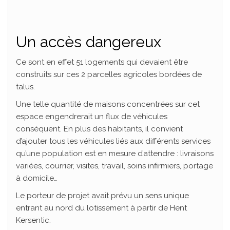
Un accès dangereux
Ce sont en effet 51 logements qui devaient être
construits sur ces 2 parcelles agricoles bordées de
talus.
Une telle quantité de maisons concentrées sur cet
espace engendrerait un flux de véhicules
conséquent. En plus des habitants, il convient
d’ajouter tous les véhicules liés aux différents services
qu’une population est en mesure d’attendre : livraisons
variées, courrier, visites, travail, soins infirmiers, portage
à domicile…
Le porteur de projet avait prévu un sens unique
entrant au nord du lotissement à partir de Hent
Kersentic.