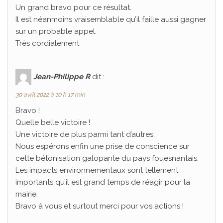
Un grand bravo pour ce résultat.
Il est néanmoins vraisemblable qu’il faille aussi gagner
sur un probable appel.
Très cordialement
Jean-Philippe R
dit :
30 avril 2022 à 10 h 17 min
Bravo !
Quelle belle victoire !
Une victoire de plus parmi tant d’autres.
Nous espérons enfin une prise de conscience sur
cette bétonisation galopante du pays fouesnantais.
Les impacts environnementaux sont tellement
importants qu’il est grand temps de réagir pour la
mairie.
Bravo à vous et surtout merci pour vos actions !