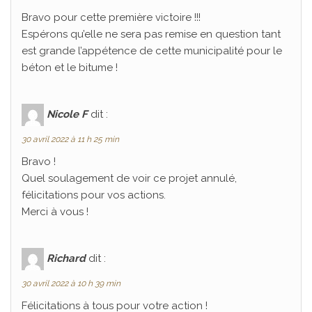
Bravo pour cette première victoire !!!
Espérons qu’elle ne sera pas remise en question tant
est grande l’appétence de cette municipalité pour le
béton et le bitume !
Nicole F
dit :
30 avril 2022 à 11 h 25 min
Bravo !
Quel soulagement de voir ce projet annulé,
félicitations pour vos actions.
Merci à vous !
Richard
dit :
30 avril 2022 à 10 h 39 min
Félicitations à tous pour votre action !