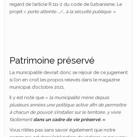
regard de l’article R.111-2 du code de l’urbanisme. Le
projet «
porte atteinte …/… à la sécurité publique.
»
Patrimoine préservé
La municipalité devrait donc se réjouir de ce jugement
si l’on en croit les propos relevés dans le magazine
municipal d’octobre 2021.
Il y est noté que «
la municipalité mène depuis
plusieurs années une politique active afin de permettre
à chacun de pouvoir s’installer sur le territoire, y vivre
facilement
dans un cadre de vie préservé.
»
Vous n’êtes pas sans savoir également que notre