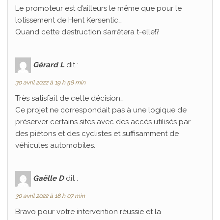
Le promoteur est d’ailleurs le même que pour le
lotissement de Hent Kersentic…
Quand cette destruction s’arrêtera t-elle!?
Gérard L
dit :
30 avril 2022 à 19 h 58 min
Très satisfait de cette décision…
Ce projet ne correspondait pas à une logique de
préserver certains sites avec des accès utilisés par
des piétons et des cyclistes et suffisamment de
véhicules automobiles.
Gaëlle D
dit :
30 avril 2022 à 18 h 07 min
Bravo pour votre intervention réussie et la