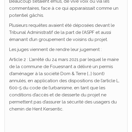
Beaucoup s’étaient émus, de vive voix ou via les
commentaires, face à ce qui apparaissait comme un
potentiel gâchis.
Plusieurs requêtes avaient été déposées devant le
Tribunal Administratif de la part de l’ASPF et aussi
émanant d’un groupement de voisins du projet.
Les juges viennent de rendre leur jugement :
Article 2 : L’arrêté du 24 mars 2021 par lequel le maire
de la commune de Fouesnant a délivré un permis
d’aménager à la société Dom & Terre […] (sont)
annulés, en application des dispositions de l’article L.
600-5 du code de l’urbanisme, en tant que les
conditions d’accès et de desserte du projet ne
permettent pas d’assurer la sécurité des usagers du
chemin de Hent Kersentic.