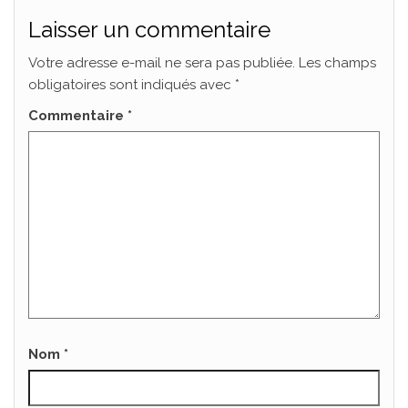
Laisser un commentaire
Votre adresse e-mail ne sera pas publiée.
Les champs
obligatoires sont indiqués avec
*
Commentaire
*
Nom
*