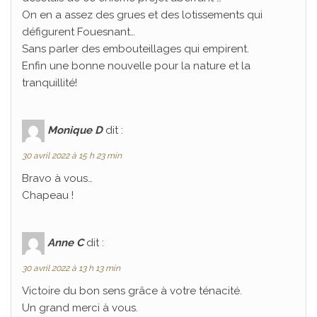
On en a assez des grues et des lotissements qui
défigurent Fouesnant…
Sans parler des embouteillages qui empirent.
Enfin une bonne nouvelle pour la nature et la
tranquillité!
Monique D
dit :
30 avril 2022 à 15 h 23 min
Bravo à vous…
Chapeau !
Anne C
dit :
30 avril 2022 à 13 h 13 min
Victoire du bon sens grâce à votre ténacité.
Un grand merci à vous.