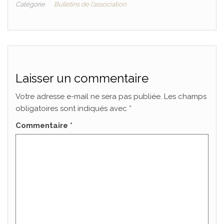
Catégorie
Bulletins de l'association
Laisser un commentaire
Votre adresse e-mail ne sera pas publiée.
Les champs
obligatoires sont indiqués avec
*
Commentaire
*