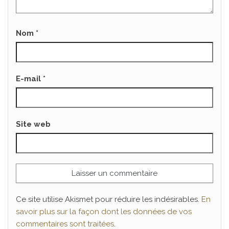
Nom
*
E-mail
*
Site web
Ce site utilise Akismet pour réduire les indésirables.
En
savoir plus sur la façon dont les données de vos
commentaires sont traitées
.