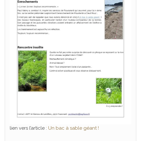
lien vers l’article :
Un bac à sable géant !