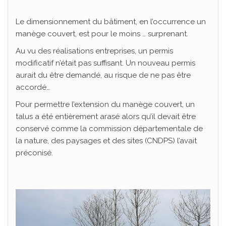
Le dimensionnement du bâtiment, en l’occurrence un
manège couvert, est pour le moins … surprenant.
Au vu des réalisations entreprises, un permis
modificatif n’était pas suffisant. Un nouveau permis
aurait du être demandé, au risque de ne pas être
accordé…
Pour permettre l’extension du manège couvert, un
talus a été entièrement arasé alors qu’il devait être
conservé comme la commission départementale de
la nature, des paysages et des sites (CNDPS) l’avait
préconisé.