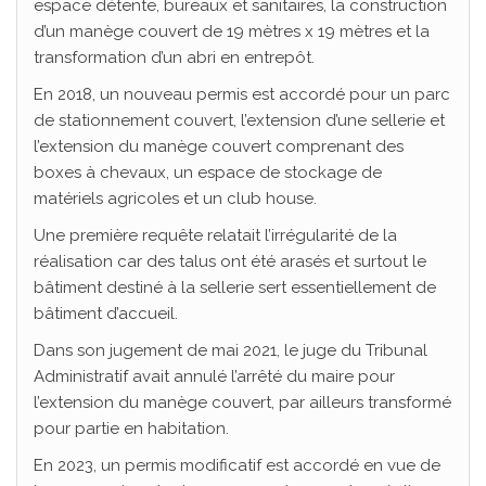
espace détente, bureaux et sanitaires, la construction
d’un manège couvert de 19 mètres x 19 mètres et la
transformation d’un abri en entrepôt.
En 2018, un nouveau permis est accordé pour un parc
de stationnement couvert, l’extension d’une sellerie et
l’extension du manège couvert comprenant des
boxes à chevaux, un espace de stockage de
matériels agricoles et un club house.
Une première requête relatait l’irrégularité de la
réalisation car des talus ont été arasés et surtout le
bâtiment destiné à la sellerie sert essentiellement de
bâtiment d’accueil.
Dans son jugement de mai 2021, le juge du Tribunal
Administratif avait annulé l’arrêté du maire pour
l’extension du manège couvert, par ailleurs transformé
pour partie en habitation.
En 2023, un permis modificatif est accordé en vue de