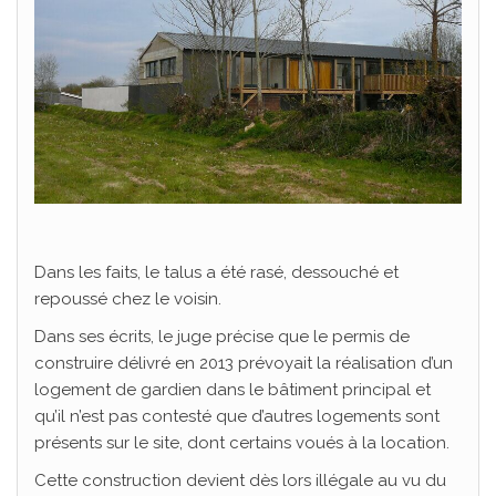
Dans les faits, le talus a été rasé, dessouché et
repoussé chez le voisin.
Dans ses écrits, le juge précise que le permis de
construire délivré en 2013 prévoyait la réalisation d’un
logement de gardien dans le bâtiment principal et
qu’il n’est pas contesté que d’autres logements sont
présents sur le site, dont certains voués à la location.
Cette construction devient dès lors illégale au vu du