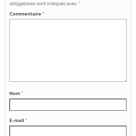
obligatoires sont indiqués avec
*
Commentaire
*
Nom
*
E-mail
*