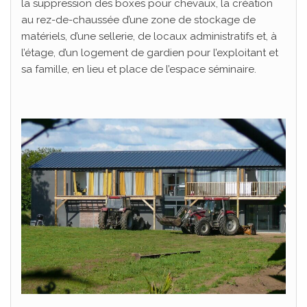
la suppression des boxes pour chevaux, la création
au rez-de-chaussée d’une zone de stockage de
matériels, d’une sellerie, de locaux administratifs et, à
l’étage, d’un logement de gardien pour l’exploitant et
sa famille, en lieu et place de l’espace séminaire.