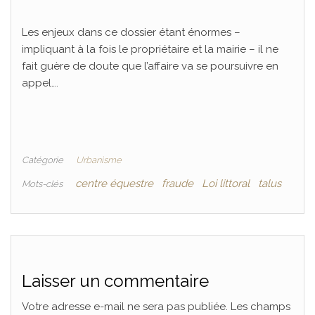
Les enjeux dans ce dossier étant énormes –
impliquant à la fois le propriétaire et la mairie – il ne
fait guère de doute que l’affaire va se poursuivre en
appel….
Catégorie
Urbanisme
centre équestre
fraude
Loi littoral
talus
Mots-clés
Laisser un commentaire
Votre adresse e-mail ne sera pas publiée.
Les champs