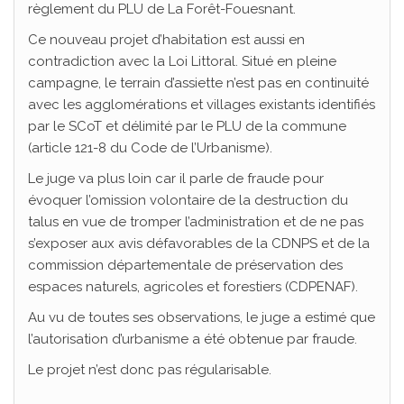
règlement du PLU de La Forêt-Fouesnant.
Ce nouveau projet d’habitation est aussi en
contradiction avec la Loi Littoral. Situé en pleine
campagne, le terrain d’assiette n’est pas en continuité
avec les agglomérations et villages existants identifiés
par le SCoT et délimité par le PLU de la commune
(article 121-8 du Code de l’Urbanisme).
Le juge va plus loin car il parle de fraude pour
évoquer l’omission volontaire de la destruction du
talus en vue de tromper l’administration et de ne pas
s’exposer aux avis défavorables de la CDNPS et de la
commission départementale de préservation des
espaces naturels, agricoles et forestiers (CDPENAF).
Au vu de toutes ses observations, le juge a estimé que
l’autorisation d’urbanisme a été obtenue par fraude.
Le projet n’est donc pas régularisable.