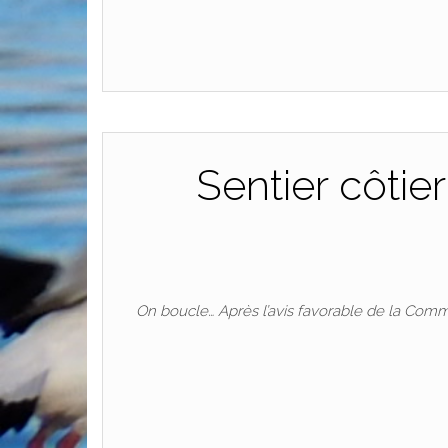
Sentier côtier
On boucle… Après l’avis favorable de la Comm