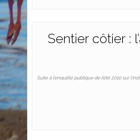
Sentier côtier :
Suite à l’enquête publique de l’été 2010 sur l’in