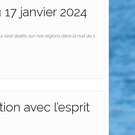
 17 janvier 2024
 s’est abattu sur nos régions dans la nuit du 1…
on avec l’esprit