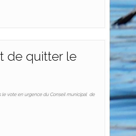
t de quitter le
is le vote en urgence du Conseil municipal de