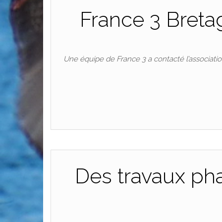
France 3 Bretag
Une équipe de France 3 a contacté l’association
Des travaux pha