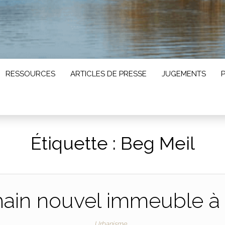
RESSOURCES
ARTICLES DE PRESSE
JUGEMENTS
Étiquette :
Beg Meil
ain nouvel immeuble à
Urbanisme